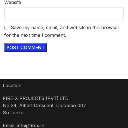
Website
Save my name, email, and website in this browser
for the next time I comment.
Location:
FIRE-X PROJECTS (PVT) LTD
No 24, Albert Crescent, Colombo 007,
Sri Lanka
Email: info@firex.lk