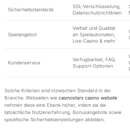
SSL-Verschlüsselung,
Sicherheitsstandards
Datenschutzrichtlinien
Vielfalt und Qualität
Spielangebot
an Spielautomaten,
Live-Casino & mehr
Verfügbarkeit, FAQ,
Kundenservice
Support-Optionen
Solche Kriterien sind inzwischen Standard in der
Branche. Webseiten wie
casinostars casino website
nehmen diese eine Ebene höher, indem sie die
tatsächliche Nutzererfahrung, Bonusangebote sowie
spezifische Sicherheitseinstellungen abbilden.