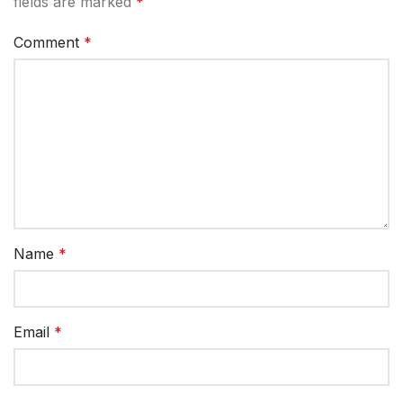
fields are marked
*
Comment
*
Name
*
Email
*