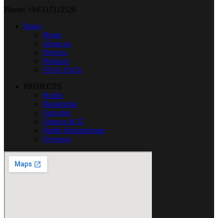
Phone: +94-117112526
Pages
Home
About us
Projects
Products
FAQs
FAQs
PROJECTS
Hotels
Residential
Factories
Finance & IT
Public Infrastructure
Overseas