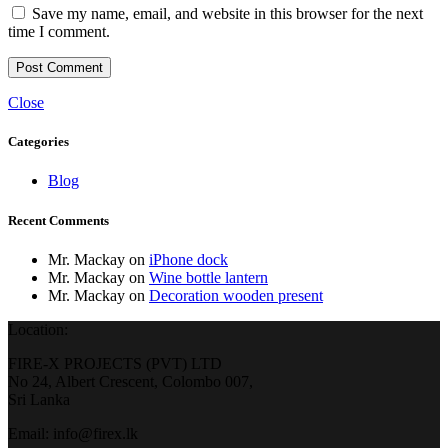
Save my name, email, and website in this browser for the next
time I comment.
Close
Categories
Blog
Recent Comments
Mr. Mackay
on
iPhone dock
Mr. Mackay
on
Wine bottle lantern
Mr. Mackay
on
Decoration wooden present
Location:
FIRE-X PROJECTS (PVT) LTD
No 24, Albert Crescent, Colombo 007,
Sri Lanka
Email: info@firex.lk