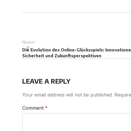
Newer
Die Evolution des Online-Glücksspiels: Innovatione
Sicherheit und Zukunftsperspektiven
LEAVE A REPLY
Your email address will not be published.
Require
Comment
*