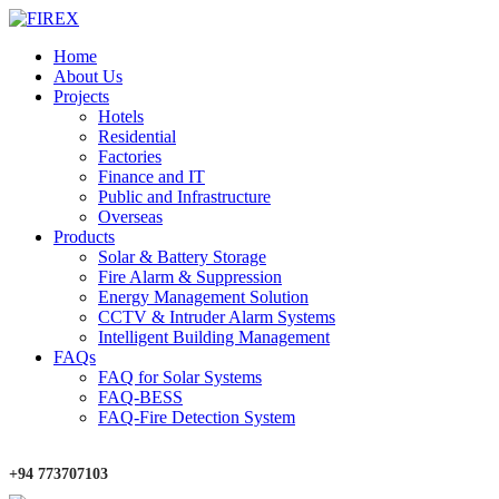
Home
About Us
Projects
Hotels
Residential
Factories
Finance and IT
Public and Infrastructure
Overseas
Products
Solar & Battery Storage
Fire Alarm & Suppression
Energy Management Solution
CCTV & Intruder Alarm Systems
Intelligent Building Management
FAQs
FAQ for Solar Systems
FAQ-BESS
FAQ-Fire Detection System
+94 773707103