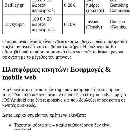
BetPlay.gr
δωρεάν
0,20 €
ημέρες
Gambling
περιστροφές
(τράπεζα)
Commissi
100 € + 30
Instant
Curaçao
LuckySpin
δωρεάν
0,10 €
(Trustly)
eGaming
περιστροφές
Ο παραπάνω πίνακας είναι ενδεικτικός και δείχνει πώς διαφορετικά
καζίνο ανταγωνίζονται σε βασικά κριτήρια. Η επιλογή σας θα
εξαρτηθεί από το πόσο σημαντικό είναι για εσάς το instant payout
σε σχέση με το μέγεθος του μπόνους.
Πλατφόρμες κινητών: Εφαρμογές &
mobile web
Η πλειονότητα των παικτών σήμερα χρησιμοποιεί το smartphone
τους. Ένα καλό καζίνο πρέπει να προσφέρει είτε μια native app για
iOS/Android είτε ένα responsive site που δουλεύει απρόσκοπτα σε
κινητές συσκευές.
Δείτε μερικά σημεία που πρέπει να ελέγξετε:
Ταχύτητα φόρτωσης – καμία καθυστέρηση δεν είναι