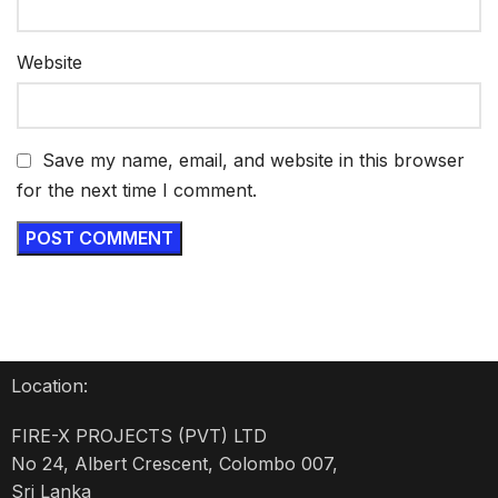
Website
Save my name, email, and website in this browser
for the next time I comment.
Location:
FIRE-X PROJECTS (PVT) LTD
No 24, Albert Crescent, Colombo 007,
Sri Lanka