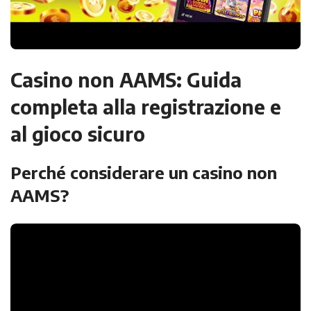
Casino non AAMS: Guida
completa alla registrazione e
al gioco sicuro
Perché considerare un casino non
AAMS?