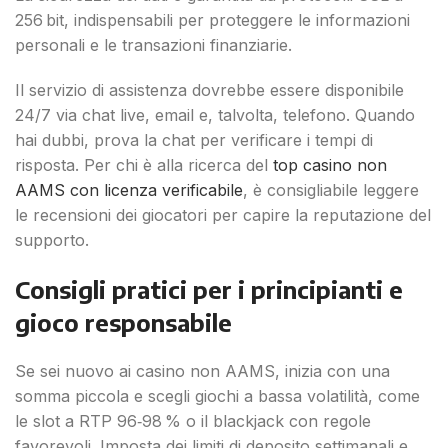
256 bit, indispensabili per proteggere le informazioni
personali e le transazioni finanziarie.
Il servizio di assistenza dovrebbe essere disponibile
24/7 via chat live, email e, talvolta, telefono. Quando
hai dubbi, prova la chat per verificare i tempi di
risposta. Per chi è alla ricerca del
top casino non
AAMS con licenza verificabile
, è consigliabile leggere
le recensioni dei giocatori per capire la reputazione del
supporto.
Consigli pratici per i principianti e
gioco responsabile
Se sei nuovo ai casino non AAMS, inizia con una
somma piccola e scegli giochi a bassa volatilità, come
le slot a RTP 96‑98 % o il blackjack con regole
favorevoli. Imposta dei limiti di deposito settimanali e