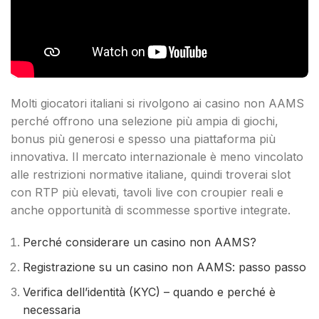
Molti giocatori italiani si rivolgono ai casino non AAMS
perché offrono una selezione più ampia di giochi,
bonus più generosi e spesso una piattaforma più
innovativa. Il mercato internazionale è meno vincolato
alle restrizioni normative italiane, quindi troverai slot
con RTP più elevati, tavoli live con croupier reali e
anche opportunità di scommesse sportive integrate.
Perché considerare un casino non AAMS?
Registrazione su un casino non AAMS: passo passo
Verifica dell’identità (KYC) – quando e perché è
necessaria