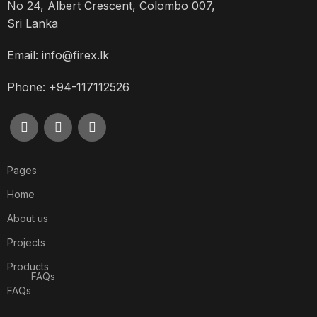
No 24, Albert Crescent, Colombo 007,
Sri Lanka
Email: info@firex.lk
Phone: +94-117112526
Pages
Home
About us
Projects
Products
FAQs
FAQs