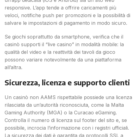
responsive. L’app tende a offrire caricamenti più
veloci, notifiche push per promozioni e la possibilità di
salvare le impostazioni di pagamento in modo sicuro.
Se giochi soprattutto da smartphone, verifica che il
casinò supporti il “live casino” in modalità mobile: la
qualità del video e la reattività dei tavoli da gioco
possono variare notevolmente da una piattaforma
all’altra.
Sicurezza, licenza e supporto clienti
Un casinò non AAMS rispettabile possiede una licenza
rilasciata da un’autorità riconosciuta, come la Malta
Gaming Authority (MGA) o la Curacao eGaming.
Controlla il numero di licenza sul footer del sito e, se
possibile, incrocia l’informazione con i registri ufficiali.
La sicurezza dei dati è garantita da protocolli SSL a