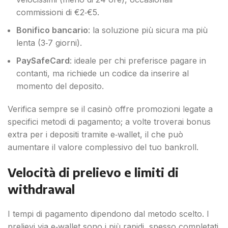
commissioni di €2‑€5.
Bonifico bancario
: la soluzione più sicura ma più
lenta (3‑7 giorni).
PaySafeCard
: ideale per chi preferisce pagare in
contanti, ma richiede un codice da inserire al
momento del deposito.
Verifica sempre se il casinò offre promozioni legate a
specifici metodi di pagamento; a volte troverai bonus
extra per i depositi tramite e‑wallet, il che può
aumentare il valore complessivo del tuo bankroll.
Velocità di prelievo e limiti di
withdrawal
I tempi di pagamento dipendono dal metodo scelto. I
prelievi via e‑wallet sono i più rapidi, spesso completati