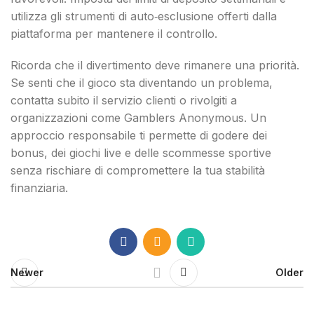
utilizza gli strumenti di auto‑esclusione offerti dalla
piattaforma per mantenere il controllo.
Ricorda che il divertimento deve rimanere una priorità.
Se senti che il gioco sta diventando un problema,
contatta subito il servizio clienti o rivolgiti a
organizzazioni come Gamblers Anonymous. Un
approccio responsabile ti permette di godere dei
bonus, dei giochi live e delle scommesse sportive
senza rischiare di compromettere la tua stabilità
finanziaria.
Newer
Older