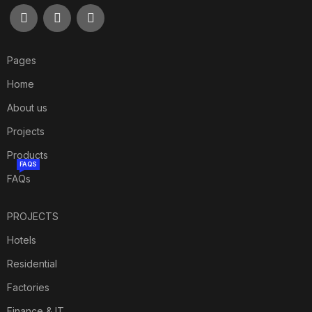
Pages
Home
About us
Projects
Products
FAQS
FAQs
PROJECTS
Hotels
Residential
Factories
Finance & IT