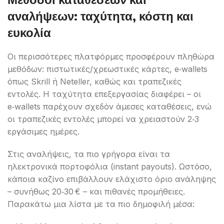
αναλήψεων: ταχύτητα, κόστη και
ευκολία
Οι περισσότερες πλατφόρμες προσφέρουν πληθώρα
μεθόδων: πιστωτικές/χρεωστικές κάρτες, e‑wallets
όπως Skrill ή Neteller, καθώς και τραπεζικές
εντολές. Η ταχύτητα επεξεργασίας διαφέρει – οι
e‑wallets παρέχουν σχεδόν άμεσες καταθέσεις, ενώ
οι τραπεζικές εντολές μπορεί να χρειαστούν 2‑3
εργάσιμες ημέρες.
Στις αναλήψεις, τα πιο γρήγορα είναι τα
ηλεκτρονικά πορτοφόλια (instant payouts). Ωστόσο,
κάποια καζίνο επιβάλλουν ελάχιστο όριο ανάληψης
– συνήθως 20‑30 € – και πιθανές προμήθειες.
Παρακάτω μια λίστα με τα πιο δημοφιλή μέσα: