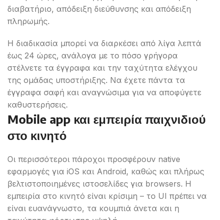
διαβατήριο, απόδειξη διεύθυνσης και απόδειξη
πληρωμής.
Η διαδικασία μπορεί να διαρκέσει από λίγα λεπτά
έως 24 ώρες, ανάλογα με το πόσο γρήγορα
στέλνετε τα έγγραφα και την ταχύτητα ελέγχου
της ομάδας υποστήριξης. Να έχετε πάντα τα
έγγραφα σαφή και αναγνώσιμα για να αποφύγετε
καθυστερήσεις.
Mobile app και εμπειρία παιχνιδιού
στο κινητό
Οι περισσότεροι πάροχοι προσφέρουν native
εφαρμογές για iOS και Android, καθώς και πλήρως
βελτιστοποιημένες ιστοσελίδες για browsers. Η
εμπειρία στο κινητό είναι κρίσιμη – το UI πρέπει να
είναι ευανάγνωστο, τα κουμπιά άνετα και η