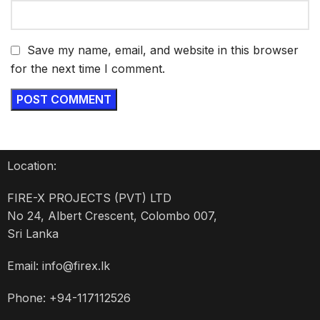
Save my name, email, and website in this browser
for the next time I comment.
Location:
FIRE-X PROJECTS (PVT) LTD
No 24, Albert Crescent, Colombo 007,
Sri Lanka
Email: info@firex.lk
Phone: +94-117112526