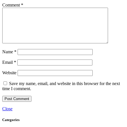
Comment
*
Name
*
Email
*
Website
Save my name, email, and website in this browser for the next
time I comment.
Close
Categories