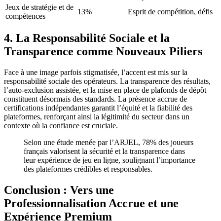
Jeux de stratégie et de
13%
Esprit de compétition, défis
compétences
4. La Responsabilité Sociale et la
Transparence comme Nouveaux Piliers
Face à une image parfois stigmatisée, l’accent est mis sur la
responsabilité sociale des opérateurs. La transparence des résultats,
l’auto-exclusion assistée, et la mise en place de plafonds de dépôt
constituent désormais des standards. La présence accrue de
certifications indépendantes garantit l’équité et la fiabilité des
plateformes, renforçant ainsi la légitimité du secteur dans un
contexte où la confiance est cruciale.
Selon une étude menée par l’ARJEL, 78% des joueurs
français valorisent la sécurité et la transparence dans
leur expérience de jeu en ligne, soulignant l’importance
des plateformes crédibles et responsables.
Conclusion : Vers une
Professionnalisation Accrue et une
Expérience Premium