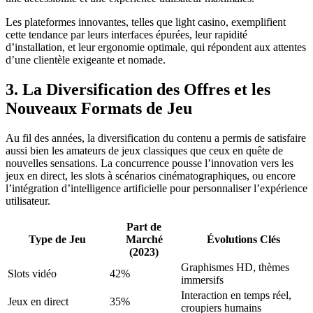
Les plateformes innovantes, telles que light casino, exemplifient
cette tendance par leurs interfaces épurées, leur rapidité
d’installation, et leur ergonomie optimale, qui répondent aux attentes
d’une clientèle exigeante et nomade.
3. La Diversification des Offres et les
Nouveaux Formats de Jeu
Au fil des années, la diversification du contenu a permis de satisfaire
aussi bien les amateurs de jeux classiques que ceux en quête de
nouvelles sensations. La concurrence pousse l’innovation vers les
jeux en direct, les slots à scénarios cinématographiques, ou encore
l’intégration d’intelligence artificielle pour personnaliser l’expérience
utilisateur.
Part de
Type de Jeu
Marché
Évolutions Clés
(2023)
Graphismes HD, thèmes
Slots vidéo
42%
immersifs
Interaction en temps réel,
Jeux en direct
35%
croupiers humains