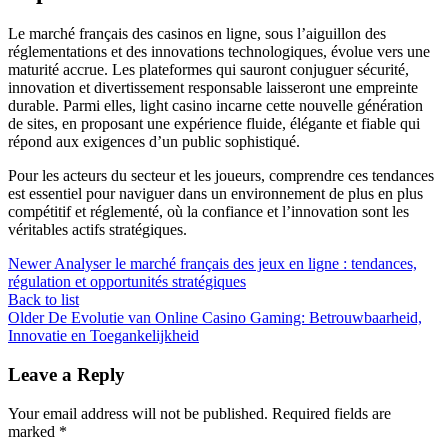
Le marché français des casinos en ligne, sous l’aiguillon des
réglementations et des innovations technologiques, évolue vers une
maturité accrue. Les plateformes qui sauront conjuguer sécurité,
innovation et divertissement responsable laisseront une empreinte
durable. Parmi elles, light casino incarne cette nouvelle génération
de sites, en proposant une expérience fluide, élégante et fiable qui
répond aux exigences d’un public sophistiqué.
Pour les acteurs du secteur et les joueurs, comprendre ces tendances
est essentiel pour naviguer dans un environnement de plus en plus
compétitif et réglementé, où la confiance et l’innovation sont les
véritables actifs stratégiques.
Newer
Analyser le marché français des jeux en ligne : tendances,
régulation et opportunités stratégiques
Back to list
Older
De Evolutie van Online Casino Gaming: Betrouwbaarheid,
Innovatie en Toegankelijkheid
Leave a Reply
Your email address will not be published.
Required fields are
marked
*