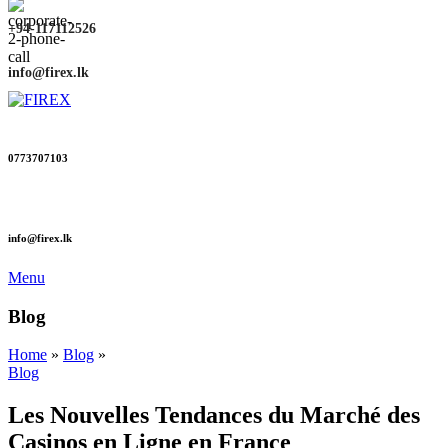
+94-117112526
info@firex.lk
0773707103
info@firex.lk
Menu
Blog
Home
»
Blog
»
Blog
Les Nouvelles Tendances du Marché des
Casinos en Ligne en France