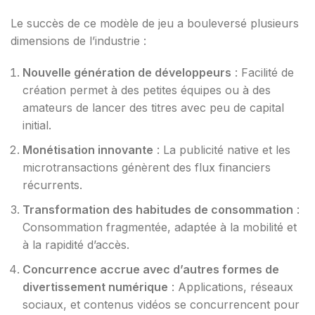
Le succès de ce modèle de jeu a bouleversé plusieurs
dimensions de l’industrie :
Nouvelle génération de développeurs
: Facilité de
création permet à des petites équipes ou à des
amateurs de lancer des titres avec peu de capital
initial.
Monétisation innovante
: La publicité native et les
microtransactions génèrent des flux financiers
récurrents.
Transformation des habitudes de consommation
:
Consommation fragmentée, adaptée à la mobilité et
à la rapidité d’accès.
Concurrence accrue avec d’autres formes de
divertissement numérique
: Applications, réseaux
sociaux, et contenus vidéos se concurrencent pour