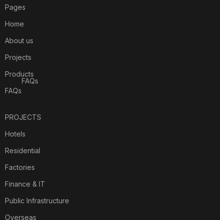
Pages
Home
About us
Projects
Products
FAQs
FAQs
PROJECTS
Hotels
Residential
Factories
Finance & IT
Public Infrastructure
Overseas