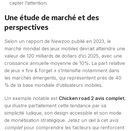
capter l’attention.
Une étude de marché et des
perspectives
Selon un rapport de Newzoo publié en 2023, le
marché mondial des jeux mobiles devrait atteindre une
valeur de
120 milliards de dollars
d’ici 2025, avec une
croissance annuelle moyenne de 10%. La part relative
de jeux « fire & forget » s’intensifie notamment dans
les marchés émergents, qui représentent près de 40
% de la base mondiale d’utilisateurs mobiles.
Un exemple notable est
Chicken road 2 avis complet
,
qui illustre parfaitement cette tendance par sa
simplicité ludique, son design accessible et son mode
de monétisation stratégique. Jetez un œil à cet
avis
complet
pour comprendre les facteurs qui renforcent