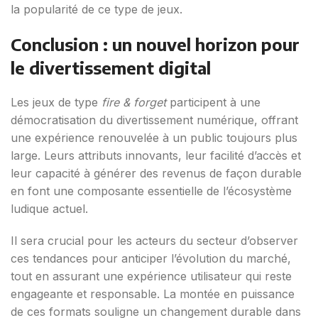
la popularité de ce type de jeux.
Conclusion : un nouvel horizon pour
le divertissement digital
Les jeux de type
fire & forget
participent à une
démocratisation du divertissement numérique, offrant
une expérience renouvelée à un public toujours plus
large. Leurs attributs innovants, leur facilité d’accès et
leur capacité à générer des revenus de façon durable
en font une composante essentielle de l’écosystème
ludique actuel.
Il sera crucial pour les acteurs du secteur d’observer
ces tendances pour anticiper l’évolution du marché,
tout en assurant une expérience utilisateur qui reste
engageante et responsable. La montée en puissance
de ces formats souligne un changement durable dans