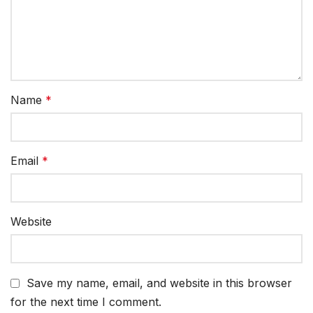
Name
*
Email
*
Website
Save my name, email, and website in this browser
for the next time I comment.