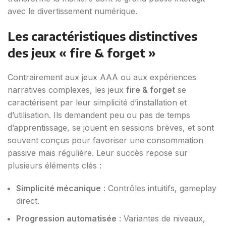
avec le divertissement numérique.
Les caractéristiques distinctives
des jeux « fire & forget »
Contrairement aux jeux AAA ou aux expériences
narratives complexes, les jeux
fire & forget
se
caractérisent par leur simplicité d’installation et
d’utilisation. Ils demandent peu ou pas de temps
d’apprentissage, se jouent en sessions brèves, et sont
souvent conçus pour favoriser une consommation
passive mais régulière. Leur succès repose sur
plusieurs éléments clés :
Simplicité mécanique
: Contrôles intuitifs, gameplay
direct.
Progression automatisée
: Variantes de niveaux,