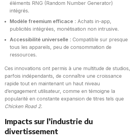
éléments RNG (Random Number Generator)
intégrés.
Modèle freemium efficace
: Achats in-app,
publicités intégrées, monétisation non intrusive.
Accessibilité universelle
: Compatible sur presque
tous les appareils, peu de consommation de
ressources.
Ces innovations ont permis à une multitude de studios,
parfois indépendants, de connaître une croissance
rapide tout en maintenant un haut niveau
d’engagement utilisateur, comme en témoigne la
popularité en constante expansion de titres tels que
Chicken Road 2
.
Impacts sur l’industrie du
divertissement