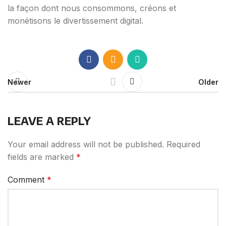
la façon dont nous consommons, créons et
monétisons le divertissement digital.
Newer
Older
LEAVE A REPLY
Your email address will not be published.
Required
fields are marked
*
Comment
*