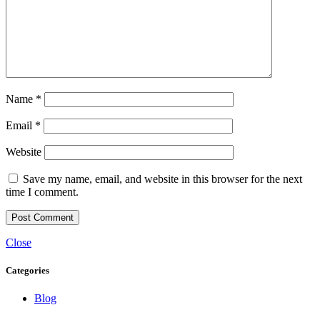
Name
*
Email
*
Website
Save my name, email, and website in this browser for the next
time I comment.
Close
Categories
Blog