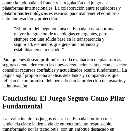
contra la ludopatía, el fraude y la regulación del juego en
plataformas internacionales. La colaboración entre reguladores y
plataformas tecnológicas es esencial para mantener el equilibrio
entre innovación y protección.
“El futuro del juego en línea en España pasará por una
mayor integración de tecnologías emergentes, pero
siempre con una sólida base en la transparencia y
seguridad, elementos que generan confianza y
estabilidad en el mercado.”
Para quienes desean profundizar en la evaluación de plataformas
seguras o entender cómo las nuevas regulaciones impactan al sector,
consultar recursos confiables y actualizados resulta fundamental. La
página aquí proporciona análisis detallados y comparativos que
reflejan el compromiso del mercado con la protección del usuario y
la innovación.
Conclusión: El Juego Seguro Como Pilar
Fundamental
La evolución de los juegos de azar en España confirma una
tendencia clara: la demanda de entretenimiento responsable,
transformado por la tecnología, con un enfoque destacado en