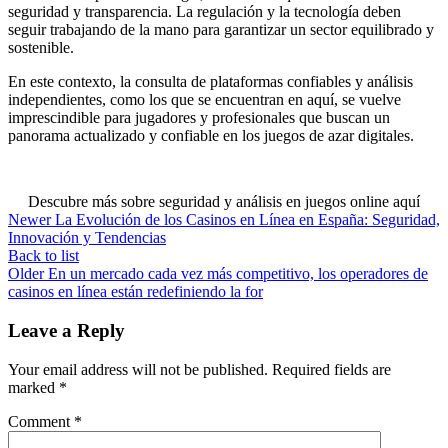
seguridad y transparencia. La regulación y la tecnología deben
seguir trabajando de la mano para garantizar un sector equilibrado y
sostenible.
En este contexto, la consulta de plataformas confiables y análisis
independientes, como los que se encuentran en aquí, se vuelve
imprescindible para jugadores y profesionales que buscan un
panorama actualizado y confiable en los juegos de azar digitales.
Descubre más sobre seguridad y análisis en juegos online aquí
Newer
La Evolución de los Casinos en Línea en España: Seguridad,
Innovación y Tendencias
Back to list
Older
En un mercado cada vez más competitivo, los operadores de
casinos en línea están redefiniendo la for
Leave a Reply
Your email address will not be published.
Required fields are
marked
*
Comment
*