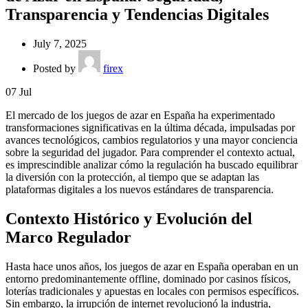
Transparencia y Tendencias Digitales
July 7, 2025
Posted by
firex
07
Jul
El mercado de los juegos de azar en España ha experimentado
transformaciones significativas en la última década, impulsadas por
avances tecnológicos, cambios regulatorios y una mayor conciencia
sobre la seguridad del jugador. Para comprender el contexto actual,
es imprescindible analizar cómo la regulación ha buscado equilibrar
la diversión con la protección, al tiempo que se adaptan las
plataformas digitales a los nuevos estándares de transparencia.
Contexto Histórico y Evolución del
Marco Regulador
Hasta hace unos años, los juegos de azar en España operaban en un
entorno predominantemente offline, dominado por casinos físicos,
loterías tradicionales y apuestas en locales con permisos específicos.
Sin embargo, la irrupción de internet revolucionó la industria,