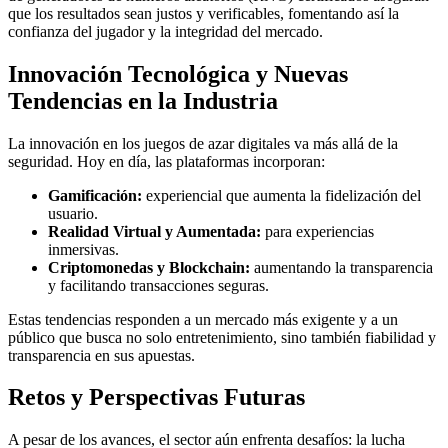
que los resultados sean justos y verificables, fomentando así la
confianza del jugador y la integridad del mercado.
Innovación Tecnológica y Nuevas
Tendencias en la Industria
La innovación en los juegos de azar digitales va más allá de la
seguridad. Hoy en día, las plataformas incorporan:
Gamificación:
experiencial que aumenta la fidelización del
usuario.
Realidad Virtual y Aumentada:
para experiencias
inmersivas.
Criptomonedas y Blockchain:
aumentando la transparencia
y facilitando transacciones seguras.
Estas tendencias responden a un mercado más exigente y a un
público que busca no solo entretenimiento, sino también fiabilidad y
transparencia en sus apuestas.
Retos y Perspectivas Futuras
A pesar de los avances, el sector aún enfrenta desafíos: la lucha