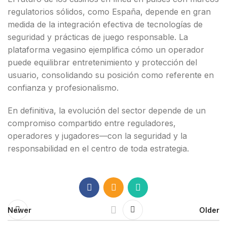
regulatorios sólidos, como España, depende en gran
medida de la integración efectiva de tecnologías de
seguridad y prácticas de juego responsable. La
plataforma vegasino ejemplifica cómo un operador
puede equilibrar entretenimiento y protección del
usuario, consolidando su posición como referente en
confianza y profesionalismo.
En definitiva, la evolución del sector depende de un
compromiso compartido entre reguladores,
operadores y jugadores—con la seguridad y la
responsabilidad en el centro de toda estrategia.
Newer
Older