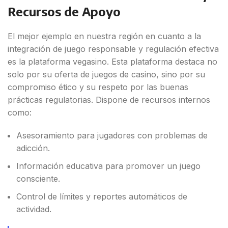
Recursos de Apoyo
El mejor ejemplo en nuestra región en cuanto a la
integración de juego responsable y regulación efectiva
es la plataforma vegasino. Esta plataforma destaca no
solo por su oferta de juegos de casino, sino por su
compromiso ético y su respeto por las buenas
prácticas regulatorias. Dispone de recursos internos
como:
Asesoramiento para jugadores con problemas de
adicción.
Información educativa para promover un juego
consciente.
Control de límites y reportes automáticos de
actividad.