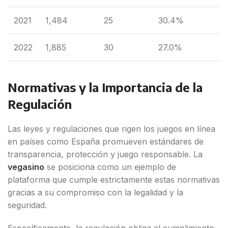
2021
1,484
25
30.4%
2022
1,885
30
27.0%
Normativas y la Importancia de la
Regulación
Las leyes y regulaciones que rigen los juegos en línea
en países como España promueven estándares de
transparencia, protección y juego responsable. La
vegasino
se posiciona como un ejemplo de
plataforma que cumple estrictamente estas normativas
gracias a su compromiso con la legalidad y la
seguridad.