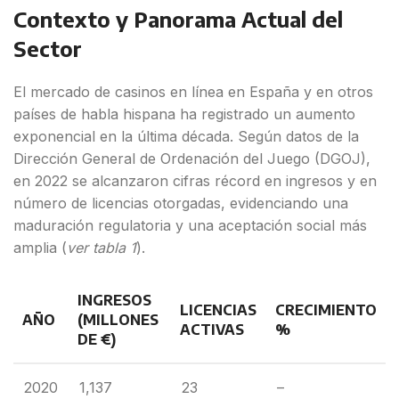
Contexto y Panorama Actual del
Sector
El mercado de casinos en línea en España y en otros
países de habla hispana ha registrado un aumento
exponencial en la última década. Según datos de la
Dirección General de Ordenación del Juego (DGOJ),
en 2022 se alcanzaron cifras récord en ingresos y en
número de licencias otorgadas, evidenciando una
maduración regulatoria y una aceptación social más
amplia (
ver tabla 1
).
INGRESOS
LICENCIAS
CRECIMIENTO
AÑO
(MILLONES
ACTIVAS
%
DE €)
2020
1,137
23
–