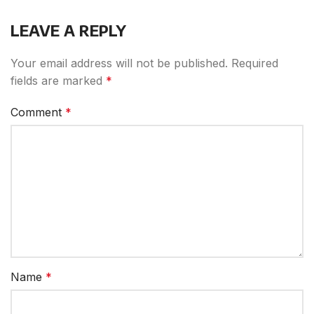
LEAVE A REPLY
Your email address will not be published.
Required
fields are marked
*
Comment
*
Name
*