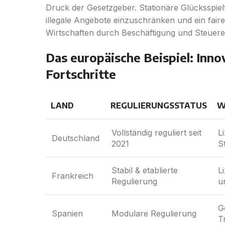
Druck der Gesetzgeber. Stationäre Glücksspielf
illegale Angebote einzuschränken und ein fair
Wirtschaften durch Beschäftigung und Steuer
Das europäische Beispiel: Inno
Fortschritte
LAND
REGULIERUNGSSTATUS
W
Vollständig reguliert seit
L
Deutschland
2021
S
Stabil & etablierte
L
Frankreich
Regulierung
u
G
Spanien
Modulare Regulierung
T