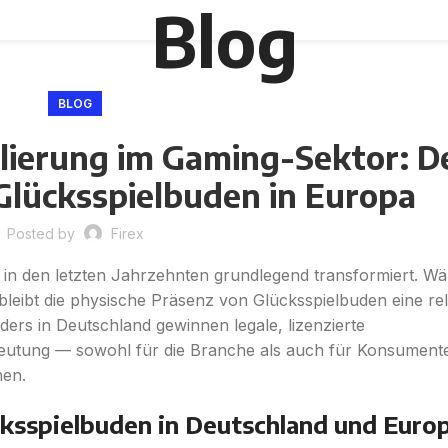
Blog
BLOG
lierung im Gaming-Sektor: D
 Glücksspielbuden in Europa
Posted by
Firex
els in den letzten Jahrzehnten grundlegend transformiert. W
 bleibt die physische Präsenz von Glücksspielbuden eine re
ders in Deutschland gewinnen legale, lizenzierte
eutung — sowohl für die Branche als auch für Konsumente
hen.
cksspielbuden in Deutschland und Euro