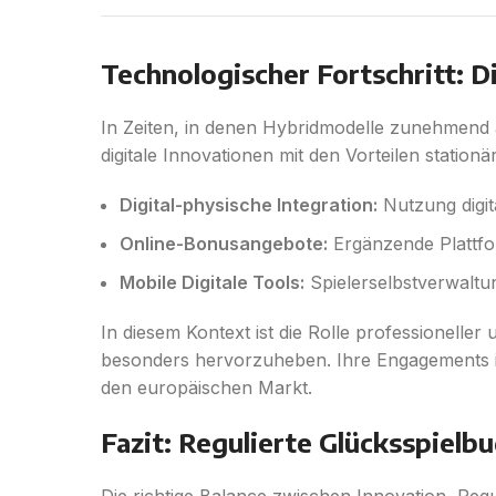
Technologischer Fortschritt: Di
In Zeiten, in denen Hybridmodelle zunehmend
digitale Innovationen mit den Vorteilen station
Digital-physische Integration:
Nutzung digit
Online-Bonusangebote:
Ergänzende Plattfo
Mobile Digitale Tools:
Spielerselbstverwaltun
In diesem Kontext ist die Rolle professioneller 
besonders hervorzuheben. Ihre Engagements in
den europäischen Markt.
Fazit: Regulierte Glücksspielb