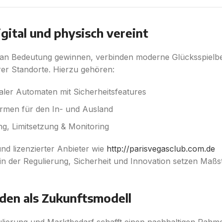
gital und physisch vereint
 an Bedeutung gewinnen, verbinden moderne Glücksspielbe
ärer Standorte. Hierzu gehören:
aler Automaten mit Sicherheitsfeatures
rmen für den In- und Ausland
g, Limitsetzung & Monitoring
und lizenzierter Anbieter wie
http://parisvegasclub.com.de
 der Regulierung, Sicherheit und Innovation setzen Maßs
uden als Zukunftsmodell