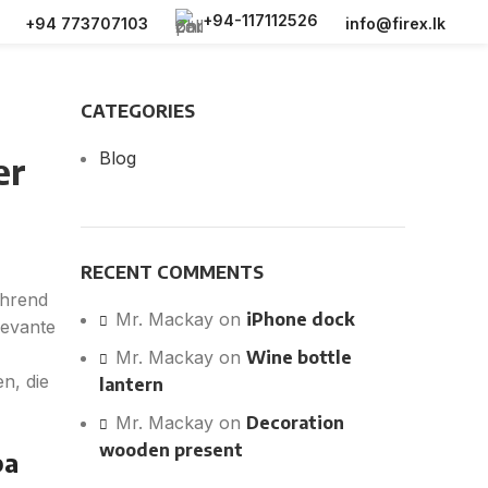
+94-117112526
+94 773707103
info@firex.lk
CATEGORIES
Blog
er
RECENT COMMENTS
ährend
Mr. Mackay
on
iPhone dock
levante
Mr. Mackay
on
Wine bottle
n, die
lantern
Mr. Mackay
on
Decoration
wooden present
pa