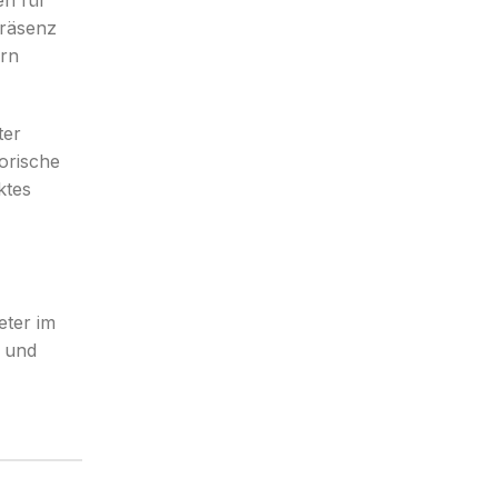
en für
Präsenz
ern
ter
orische
ktes
eter im
n und