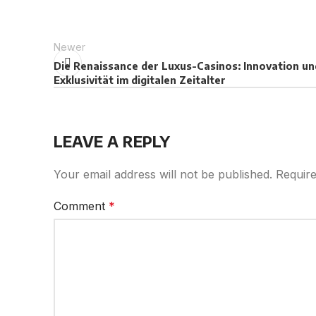
Newer
Die Renaissance der Luxus-Casinos: Innovation un
Exklusivität im digitalen Zeitalter
LEAVE A REPLY
Your email address will not be published.
Require
Comment
*