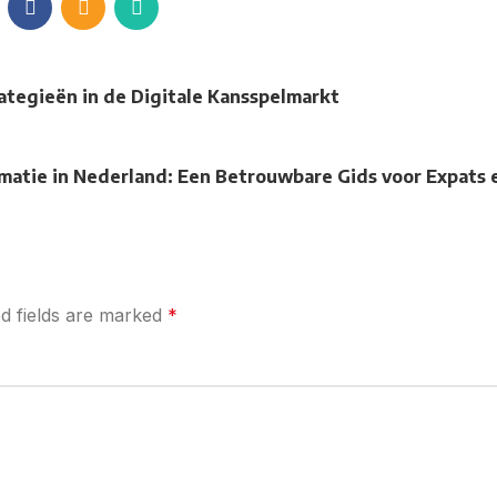
ategieën in de Digitale Kansspelmarkt
ormatie in Nederland: Een Betrouwbare Gids voor Expats 
d fields are marked
*