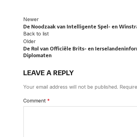
Newer
De Noodzaak van Intelligente Spel- en Winstr
Back to list
Older
De Rol van Officiële Brits- en Ierselandeninf
Diplomaten
LEAVE A REPLY
Your email address will not be published.
Require
Comment
*