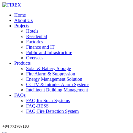
Home
About Us
Projects
Hotels
Residential
Factories
Finance and IT
Public and Infrastructure
Overseas
Products
Solar & Battery Storage
Fire Alarm & Suppression
Energy Management Solution
CCTV & Intruder Alarm Systems
Intelligent Building Management
FAQs
FAQ for Solar Systems
FAQ-BESS
FAQ-Fire Detection System
+94 773707103