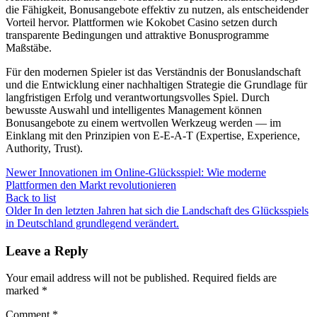
die Fähigkeit, Bonusangebote effektiv zu nutzen, als entscheidender
Vorteil hervor. Plattformen wie Kokobet Casino setzen durch
transparente Bedingungen und attraktive Bonusprogramme
Maßstäbe.
Für den modernen Spieler ist das Verständnis der Bonuslandschaft
und die Entwicklung einer nachhaltigen Strategie die Grundlage für
langfristigen Erfolg und verantwortungsvolles Spiel. Durch
bewusste Auswahl und intelligentes Management können
Bonusangebote zu einem wertvollen Werkzeug werden — im
Einklang mit den Prinzipien von E-E-A-T (Expertise, Experience,
Authority, Trust).
Newer
Innovationen im Online-Glücksspiel: Wie moderne
Plattformen den Markt revolutionieren
Back to list
Older
In den letzten Jahren hat sich die Landschaft des Glücksspiels
in Deutschland grundlegend verändert.
Leave a Reply
Your email address will not be published.
Required fields are
marked
*
Comment
*