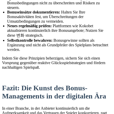
Bonusbedingungen nicht zu überschreiten und Risiken zu
steuern.
Bonuseinsätze dokumentieren:
Halten Sie Ihre
Bonusaktivitäten fest, um Überschreitungen der
Umsatzbedingungen zu vermeiden.
Neues regelmäßig prüfen:
Plattformen wie Kokobet
aktualisieren kontinuierlich ihre Bonusangebote; Nutzen Sie
diese 변화 strategisch.
Selbstkontrolle bewahren:
Bonusgewinne sollten als
Ergänzung und nicht als Grundpfeiler des Spielplans betrachtet
werden.
Indem Sie diese Prinzipien beherzigen, sichern Sie sich einen
Vorsprung gegenüber reaktive Glücksspielstrategien und fördern
nachhaltigen Spielspaß.
Fazit: Die Kunst des Bonus-
Managements in der digitalen Ära
In einer Branche, in der Anbieter kontinuierlich um die
Aufmerksamkeit und das Vertrauen der Spieler konkurrieren, ragt