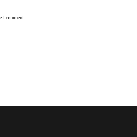
me I comment.