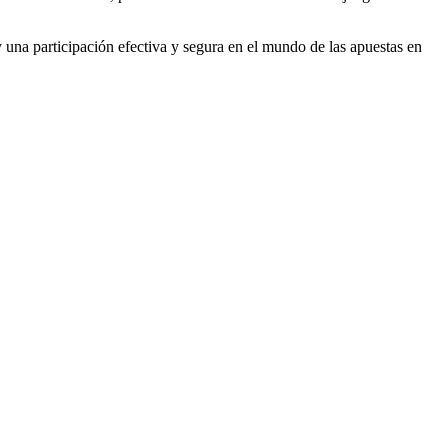
y una participación efectiva y segura en el mundo de las apuestas en