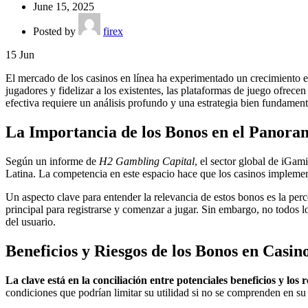
June 15, 2025
Posted by
firex
15
Jun
El mercado de los casinos en línea ha experimentado un crecimiento e
jugadores y fidelizar a los existentes, las plataformas de juego ofre
efectiva requiere un análisis profundo y una estrategia bien fundamen
La Importancia de los Bonos en el Panoram
Según un informe de
H2 Gambling Capital
, el sector global de iGa
Latina. La competencia en este espacio hace que los casinos implemen
Un aspecto clave para entender la relevancia de estos bonos es la per
principal para registrarse y comenzar a jugar. Sin embargo, no todos lo
del usuario.
Beneficios y Riesgos de los Bonos en Casin
La clave está en la conciliación entre potenciales beneficios y los 
condiciones que podrían limitar su utilidad si no se comprenden en su 