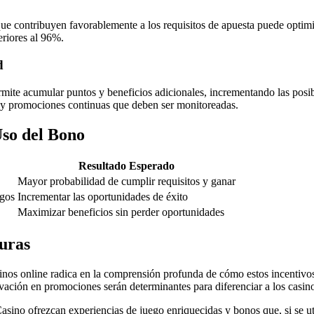
ue contribuyen favorablemente a los requisitos de apuesta puede optimiz
eriores al 96%.
d
rmite acumular puntos y beneficios adicionales, incrementando las posib
y promociones continuas que deben ser monitoreadas.
Uso del Bono
Resultado Esperado
Mayor probabilidad de cumplir requisitos y ganar
sgos
Incrementar las oportunidades de éxito
Maximizar beneficios sin perder oportunidades
turas
sinos online radica en la comprensión profunda de cómo estos incentivos 
novación en promociones serán determinantes para diferenciar a los casi
ino ofrezcan experiencias de juego enriquecidas y bonos que, si se util