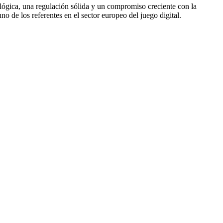
lógica, una regulación sólida y un compromiso creciente con la
 de los referentes en el sector europeo del juego digital.