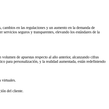
os, cambios en las regulaciones y un aumento en la demanda de
r servicios seguros y transparentes, elevando los estándares de la
n volumen de apuestas respecto al año anterior, alcanzando cifras
tico para personalización, y la realidad aumentada, están redefiniendo
 virtuales.
ión del cliente.