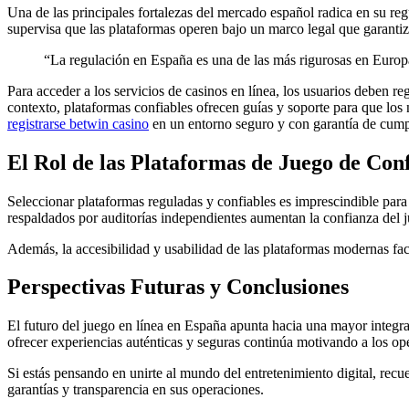
Una de las principales fortalezas del mercado español radica en su r
supervisa que las plataformas operen bajo un marco legal que garantiza
“La regulación en España es una de las más rigurosas en Europa
Para acceder a los servicios de casinos en línea, los usuarios deben re
contexto, plataformas confiables ofrecen guías y soporte para que los
registrarse betwin casino
en un entorno seguro y con garantía de cump
El Rol de las Plataformas de Juego de Con
Seleccionar plataformas reguladas y confiables es imprescindible para 
respaldados por auditorías independientes aumentan la confianza del 
Además, la accesibilidad y usabilidad de las plataformas modernas facil
Perspectivas Futuras y Conclusiones
El futuro del juego en línea en España apunta hacia una mayor integr
ofrecer experiencias auténticas y seguras continúa motivando a los o
Si estás pensando en unirte al mundo del entretenimiento digital, rec
garantías y transparencia en sus operaciones.