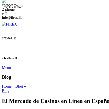
+94-117112526
info@firex.lk
0773707103
info@firex.lk
Menu
Blog
Home
»
Blog
»
Blog
El Mercado de Casinos en Línea en España