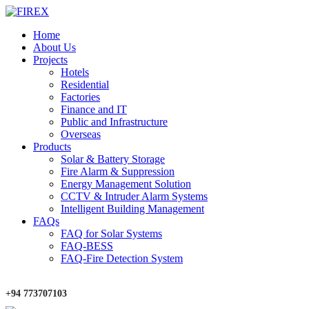
Home
About Us
Projects
Hotels
Residential
Factories
Finance and IT
Public and Infrastructure
Overseas
Products
Solar & Battery Storage
Fire Alarm & Suppression
Energy Management Solution
CCTV & Intruder Alarm Systems
Intelligent Building Management
FAQs
FAQ for Solar Systems
FAQ-BESS
FAQ-Fire Detection System
+94 773707103