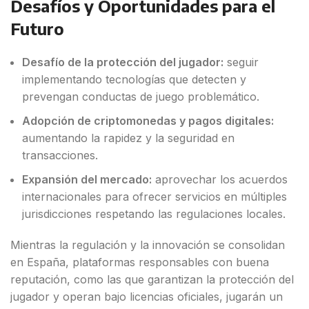
Desafíos y Oportunidades para el
Futuro
Desafío de la protección del jugador:
seguir
implementando tecnologías que detecten y
prevengan conductas de juego problemático.
Adopción de criptomonedas y pagos digitales:
aumentando la rapidez y la seguridad en
transacciones.
Expansión del mercado:
aprovechar los acuerdos
internacionales para ofrecer servicios en múltiples
jurisdicciones respetando las regulaciones locales.
Mientras la regulación y la innovación se consolidan
en España, plataformas responsables con buena
reputación, como las que garantizan la protección del
jugador y operan bajo licencias oficiales, jugarán un