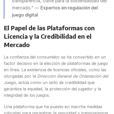
transparencia, clave para la sostenibilidad del
mercado.” —
Expertos en regulación del
juego digital
El Papel de las Plataformas con
Licencia y la Credibilidad en el
Mercado
La confianza del consumidor se ha convertido en un
factor decisivo en la elección de plataformas de juego
en línea. La existencia de licencias oficiales, como las
otorgadas por la
Dirección General de Ordenación del
Juego
, actúa como un sello de credibilidad que
garantiza la equidad, la protección del jugador y la
integridad de los juegos.
Una plataforma que ha puesto en marcha medidas
robustas para garantizar la seguridad y transparencia