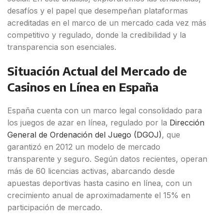
desafíos y el papel que desempeñan plataformas
acreditadas en el marco de un mercado cada vez más
competitivo y regulado, donde la credibilidad y la
transparencia son esenciales.
Situación Actual del Mercado de
Casinos en Línea en España
España cuenta con un marco legal consolidado para
los juegos de azar en línea, regulado por la
Dirección
General de Ordenación del Juego (DGOJ)
, que
garantizó en 2012 un modelo de mercado
transparente y seguro. Según datos recientes, operan
más de 60 licencias activas, abarcando desde
apuestas deportivas hasta casino en línea, con un
crecimiento anual de aproximadamente el 15% en
participación de mercado.