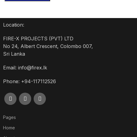
Location:
FIRE-X PROJECTS (PVT) LTD
No 24, Albert Crescent, Colombo 007,
Sri Lanka
Email: info@firex.lk
Phone: +94-117112526
Pages
Home