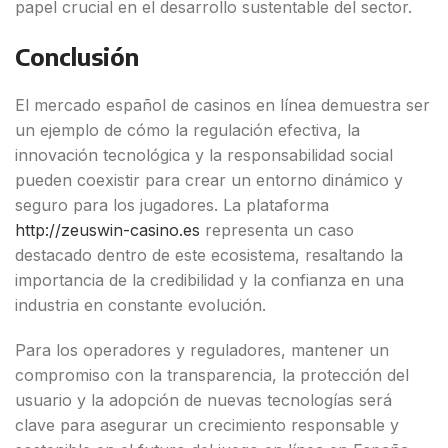
papel crucial en el desarrollo sustentable del sector.
Conclusión
El mercado español de casinos en línea demuestra ser
un ejemplo de cómo la regulación efectiva, la
innovación tecnológica y la responsabilidad social
pueden coexistir para crear un entorno dinámico y
seguro para los jugadores. La plataforma
http://zeuswin-casino.es
representa un caso
destacado dentro de este ecosistema, resaltando la
importancia de la credibilidad y la confianza en una
industria en constante evolución.
Para los operadores y reguladores, mantener un
compromiso con la transparencia, la protección del
usuario y la adopción de nuevas tecnologías será
clave para asegurar un crecimiento responsable y