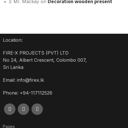
Mr. Mackay
on
Decoration wooden present
Location:
FIRE-X PROJECTS (PVT) LTD
No 24, Albert Crescent, Colombo 007,
Sri Lanka
Email: info@firex.lk
Phone: +94-117112526
Pages