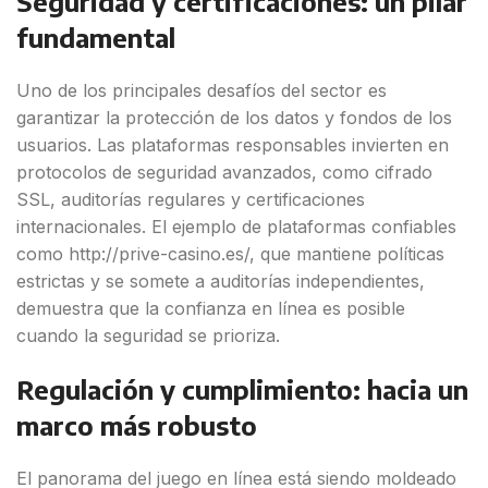
Seguridad y certificaciones: un pilar
fundamental
Uno de los principales desafíos del sector es
garantizar la protección de los datos y fondos de los
usuarios. Las plataformas responsables invierten en
protocolos de seguridad avanzados, como cifrado
SSL, auditorías regulares y certificaciones
internacionales. El ejemplo de plataformas confiables
como http://prive-casino.es/, que mantiene políticas
estrictas y se somete a auditorías independientes,
demuestra que la confianza en línea es posible
cuando la seguridad se prioriza.
Regulación y cumplimiento: hacia un
marco más robusto
El panorama del juego en línea está siendo moldeado