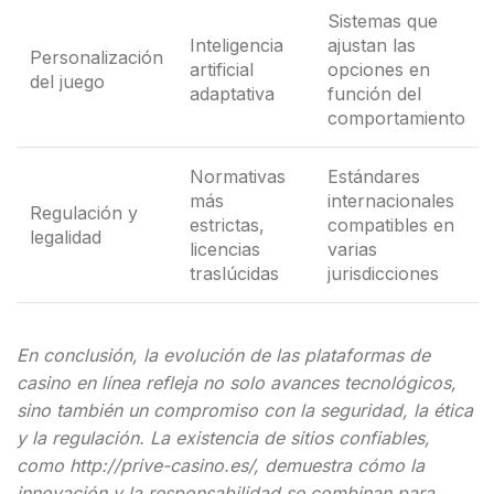
Sistemas que
Inteligencia
ajustan las
Personalización
artificial
opciones en
del juego
adaptativa
función del
comportamiento
Normativas
Estándares
más
internacionales
Regulación y
estrictas,
compatibles en
legalidad
licencias
varias
traslúcidas
jurisdicciones
En conclusión, la evolución de las plataformas de
casino en línea refleja no solo avances tecnológicos,
sino también un compromiso con la seguridad, la ética
y la regulación. La existencia de sitios confiables,
como http://prive-casino.es/, demuestra cómo la
innovación y la responsabilidad se combinan para