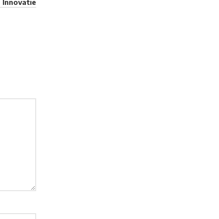
 Innovatie