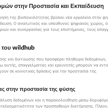
μών στην Προστασία και Εκπαίδευση
ηση της βιοποικιλότητας βρίσκει νέα εργαλεία στην ψ
ίδευση. Ο αναλυτικός και υπεύθυνος ψηφιακός χώρος, 
ριών και συνεργασίας για τους επιστήμονες, τους επαγ
ς του wildhub
ωσης και δικτύωσης που προσφέρει πληθώρα δεδομένων,
ω αυτής, επαγγελματίες και ερευνητές μπορούν να εντ
χουν σε κοινοτικές δράσεις για την προστασία της
ας στην προστασία της φύσης
άλυση δεδομένων και η παρακολούθηση μέσω δορυφόρω
οτελεσματικότητα των προσπαθειών διατήρησης. Πλέον