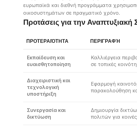
ευρωπαϊκά και διεθνή προγράμματα χρησιμοπ
οικοσυστημάτων σε πραγματικό χρόνο.
Προτάσεις για την Αναπτυξιακή 
ΠΡΟΤΕΡΑΙΌΤΗΤΑ
ΠΕΡΙΓΡΑΦΉ
Εκπαίδευση και
Καλλιέργεια περιβ
ευαισθητοποίηση
σε τοπικές κοινότη
Διαχειριστική και
Εφαρμογή καινοτό
τεχνολογική
παρακολούθηση κα
υποστήριξη
Συνεργασία και
Δημιουργία δικτύω
δικτύωση
πολιτών για κοινές