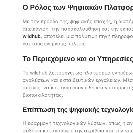
Ο Ρόλος των Ψηφιακών Πλατφορ
Με την πρόοδο της ψηφιακής εποχής, η διατήρ
απεικόνιση, την παρακολούθηση και την εκπα
wildhub
, αποτελεί μια πολύτιμη πηγή πληροφο
και τους ενεργούς πολίτες.
Το Περιεχόμενο και οι Υπηρεσίε
Το wildhub λειτουργεί ως πλατφόρμα ενημέρ
αναλύσεων και εκπαιδευτικών εργαλείων. Μέσ
απειλές, να καταγράφουν είδη και να συμμετέ
βιοποικιλότητας.
Επίπτωση της ψηφιακής τεχνολογί
Η εφαρμογή τεχνολογικών λύσεων, όπως η αν
αυξήσει κατακόρυφα την ακρίβεια και την απ