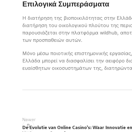
Επιλογικά Συμπεράσματα
Η διατήρηση της βιοποικιλότητας στην Ελλάδα
διατήρηση του οικολογικού πλούτου της περιο
παρουσιάζεται στην πλατφόρμα wildhub, αποτε
των προσπαθειών αυτών.
Μόνο μέσω ποιοτικής επιστημονικής εργασίας
Ελλάδα μπορεί να διασφαλίσει την αειφόρο δ
ευαίσθητων οικοσυστημάτων της, διατηρώντας
Newer
De Evolutie van Online Casino’s: Waar Innovatie e