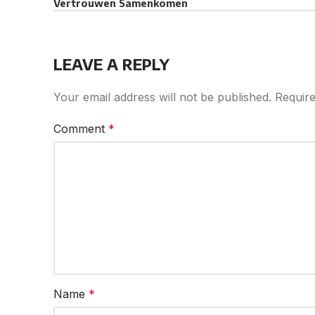
Vertrouwen Samenkomen
LEAVE A REPLY
Your email address will not be published.
Require
Comment
*
Name
*