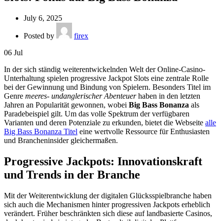
July 6, 2025
Posted by
firex
06
Jul
In der sich ständig weiterentwickelnden Welt der Online-Casino-
Unterhaltung spielen progressive Jackpot Slots eine zentrale Rolle
bei der Gewinnung und Bindung von Spielern. Besonders Titel im
Genre
meeres- undanglerischer Abenteuer
haben in den letzten
Jahren an Popularität gewonnen, wobei
Big Bass Bonanza
als
Paradebeispiel gilt. Um das volle Spektrum der verfügbaren
Varianten und deren Potenziale zu erkunden, bietet die Webseite
alle
Big Bass Bonanza Titel
eine wertvolle Ressource für Enthusiasten
und Brancheninsider gleichermaßen.
Progressive Jackpots: Innovationskraft
und Trends in der Branche
Mit der Weiterentwicklung der digitalen Glücksspielbranche haben
sich auch die Mechanismen hinter progressiven Jackpots erheblich
verändert. Früher beschränkten sich diese auf landbasierte Casinos,