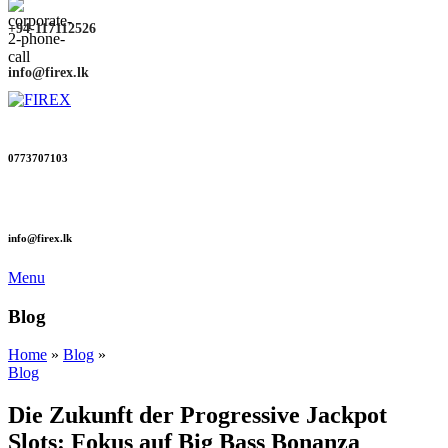
+94-117112526
info@firex.lk
0773707103
info@firex.lk
Menu
Blog
Home
»
Blog
»
Blog
Die Zukunft der Progressive Jackpot
Slots: Fokus auf Big Bass Bonanza