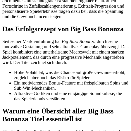
doch heute sind sie integraler Bestandteil digitaler Plattformen.
Fortschritte in Zufallszahlengenerierung, Echtzeit-Progression und
personalisierte Spielerlebnisse tragen dazu bei, dass die Spannung
und die Gewinnchancen steigen.
Das Erfolgsrezept von Big Bass Bonanza
Seit seiner Markteinführung hat
Big Bass Bonanza
durch seine
innovative Gestaltung und sein attraktives Gameplay überzeugt. Das
Spiel kombiniert eine unterhaltsame Meereswelt mit einem starken
Jackpotelement, das durch eine progressive Mechanik angetrieben
wird. Der Titel zeichnet sich durch:
Hohe Volatilität, was die Chance auf große Gewinne erhöht,
zugleich aber auch das Risiko für Spieler.
Ein motivierendes Bonus-Feature mit freispielbaren Spins und
Sub-Win-Mechaniken.
Attraktive Grafiken und eine eingängige Soundkulisse, die
das Spielerlebnis verstärken.
Warum eine Übersicht aller Big Bass
Bonanza Titel essentiell ist