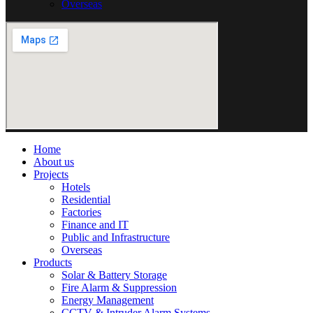
Overseas
Home
About us
Projects
Hotels
Residential
Factories
Finance and IT
Public and Infrastructure
Overseas
Products
Solar & Battery Storage
Fire Alarm & Suppression
Energy Management
CCTV & Intruder Alarm Systems