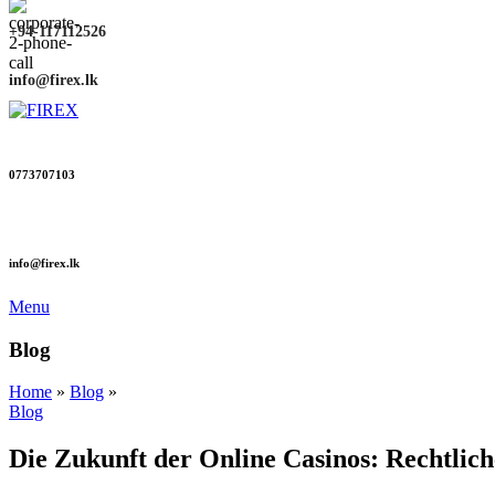
+94-117112526
info@firex.lk
0773707103
info@firex.lk
Menu
Blog
Home
»
Blog
»
Blog
Die Zukunft der Online Casinos: Rechtli