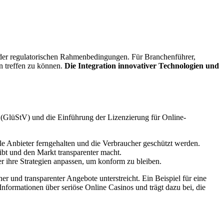
d der regulatorischen Rahmenbedingungen. Für Branchenführer,
en treffen zu können.
Die Integration innovativer Technologien und
g (GlüStV) und die Einführung der Lizenzierung für Online-
e Anbieter ferngehalten und die Verbraucher geschützt werden.
ibt und den Markt transparenter macht.
er ihre Strategien anpassen, um konform zu bleiben.
r und transparenter Angebote unterstreicht. Ein Beispiel für eine
 Informationen über seriöse Online Casinos und trägt dazu bei, die