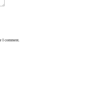
me I comment.