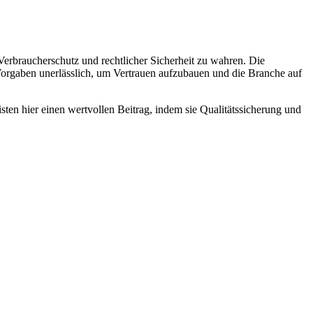
Verbraucherschutz und rechtlicher Sicherheit zu wahren. Die
e Vorgaben unerlässlich, um Vertrauen aufzubauen und die Branche auf
sten hier einen wertvollen Beitrag, indem sie Qualitätssicherung und