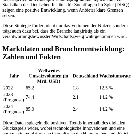
Statistiken des Deutschen Instituts für Suchtfragen im Spiel (DISQ)
zeigen eine positive Entwicklung, wenn Anbieter klare Grenzen
setzen.
Diese Strategie fördert nicht nur das Vertrauen der Nutzer, sondern
trägt auch dazu bei, dass die Branche langfristig als ein
verantwortungsbewusster Wirtschaftszweig wahrgenommen wird.
Marktdaten und Branchenentwicklung:
Zahlen und Fakten
Weltweites
Jahr
Umsatzvolumen (in
Deutschland
Wachstumsrate
Mrd. USD)
2022
65,2
1,8
12,5 %
2023
74,4
2,1
14,2 %
(Prognose)
2024
85,0
2,4
14.2 %
(Prognose)
Diese Daten spiegeln die positiven Trends innerhalb des digitalen
Glücksspiels wider, wobei technologische Innovationen und eine
verbesserte regulatorische Compliance die Haupttreiber sind. Es ist