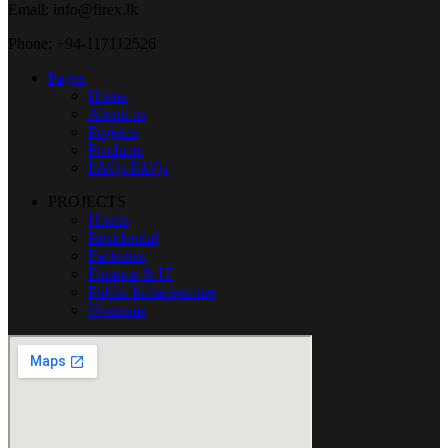
Email: info@firex.lk
Phone: +94-117112526
Pages
Home
About us
Projects
Products
FAQs
FAQs
PROJECTS
Hotels
Residential
Factories
Finance & IT
Public Infrastructure
Overseas