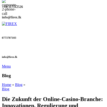
+94-117112526
info@firex.lk
0773707103
info@firex.lk
Menu
Blog
Home
»
Blog
»
Blog
Die Zukunft der Online-Casino-Branche:
Innovationen, Regulierung und