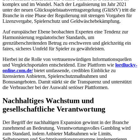
komplex und im Wandel. Nach der Legalisierung im Jahr 2021
unter der neuen Glücksspielstaatsvertragsregelung (GlüStV) tritt die
Branche in eine Phase der Regulierung mit strengen Vorgaben für
Lizenzvergabe, Spielerschutz und Geldwäschebekämpfung.
Auf europäischer Ebene beobachten Experten eine Tendenz zur
Harmonisierung regulatorischer Standards, um
grenzüberschreitenden Betrug zu erschweren und gleichzeitig ein
faires, sicheres Umfeld für Spieler zu gewährleisten.
Hierbei ist die Rolle von vertrauenswürdigen Informationsquellen
und Vergleichsportalen entscheidend. Eine Plattform wie
lordlucky-
online.com.de/
bietet umfassende, crediblen Einblicke zu
lizensierten Anbietern, Spielerschutzmaßnahmen und
Bonusangeboten. Damit stärkt sie die Transparenz und unterstützt
die Verbraucher bei der Auswahl seriöser Plattformen.
Nachhaltiges Wachstum und
gesellschaftliche Verantwortung
Der Begriff der
nachhaltigen Expansion
gewinnt in der Branche
zunehmend an Bedeutung. Verantwortungsvolles Gambling wird
zum Standard, indem Anbieter Maßnahmen wie Limits,
Selbstsperren und Suchtpräventionsprogramme implementieren.