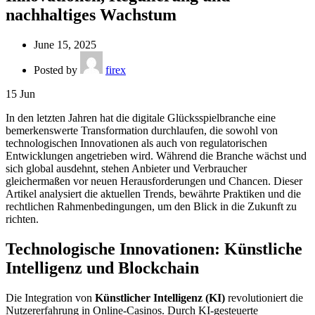
nachhaltiges Wachstum
June 15, 2025
Posted by
firex
15
Jun
In den letzten Jahren hat die digitale Glücksspielbranche eine
bemerkenswerte Transformation durchlaufen, die sowohl von
technologischen Innovationen als auch von regulatorischen
Entwicklungen angetrieben wird. Während die Branche wächst und
sich global ausdehnt, stehen Anbieter und Verbraucher
gleichermaßen vor neuen Herausforderungen und Chancen. Dieser
Artikel analysiert die aktuellen Trends, bewährte Praktiken und die
rechtlichen Rahmenbedingungen, um den Blick in die Zukunft zu
richten.
Technologische Innovationen: Künstliche
Intelligenz und Blockchain
Die Integration von
Künstlicher Intelligenz (KI)
revolutioniert die
Nutzererfahrung in Online-Casinos. Durch KI-gesteuerte