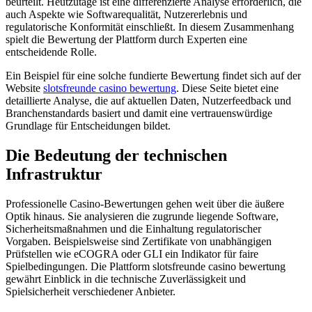
beurteilt. Heutzutage ist eine differenzierte Analyse erforderlich, die
auch Aspekte wie Softwarequalität, Nutzererlebnis und
regulatorische Konformität einschließt. In diesem Zusammenhang
spielt die Bewertung der Plattform durch Experten eine
entscheidende Rolle.
Ein Beispiel für eine solche fundierte Bewertung findet sich auf der
Website
slotsfreunde casino bewertung
. Diese Seite bietet eine
detaillierte Analyse, die auf aktuellen Daten, Nutzerfeedback und
Branchenstandards basiert und damit eine vertrauenswürdige
Grundlage für Entscheidungen bildet.
Die Bedeutung der technischen
Infrastruktur
Professionelle Casino-Bewertungen gehen weit über die äußere
Optik hinaus. Sie analysieren die zugrunde liegende Software,
Sicherheitsmaßnahmen und die Einhaltung regulatorischer
Vorgaben. Beispielsweise sind Zertifikate von unabhängigen
Prüfstellen wie eCOGRA oder GLI ein Indikator für faire
Spielbedingungen. Die Plattform slotsfreunde casino bewertung
gewährt Einblick in die technische Zuverlässigkeit und
Spielsicherheit verschiedener Anbieter.