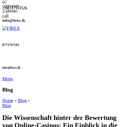
+94-117112526
info@firex.lk
0773707103
info@firex.lk
Menu
Blog
Home
»
Blog
»
Blog
Die Wissenschaft hinter der Bewertung
von Online-Casinos: Ein Einblick in die