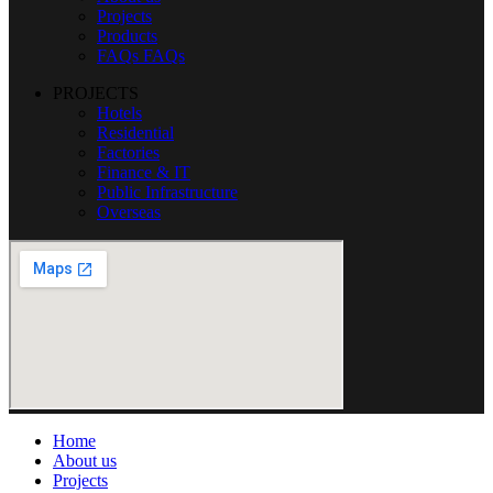
Projects
Products
FAQs
FAQs
PROJECTS
Hotels
Residential
Factories
Finance & IT
Public Infrastructure
Overseas
Home
About us
Projects