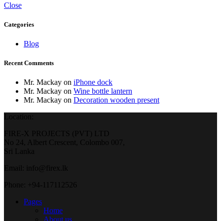
Close
Categories
Blog
Recent Comments
Mr. Mackay
on
iPhone dock
Mr. Mackay
on
Wine bottle lantern
Mr. Mackay
on
Decoration wooden present
Location:
FIRE-X PROJECTS (PVT) LTD
No 24, Albert Crescent, Colombo 007,
Sri Lanka
Email: info@firex.lk
Phone: +94-117112526
Pages
Home
About us