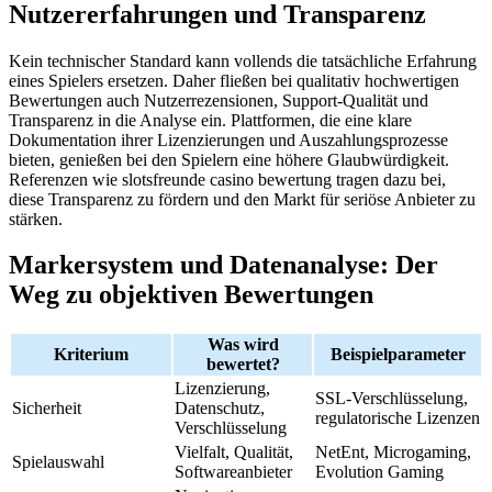
Nutzererfahrungen und Transparenz
Kein technischer Standard kann vollends die tatsächliche Erfahrung
eines Spielers ersetzen. Daher fließen bei qualitativ hochwertigen
Bewertungen auch Nutzerrezensionen, Support-Qualität und
Transparenz in die Analyse ein. Plattformen, die eine klare
Dokumentation ihrer Lizenzierungen und Auszahlungsprozesse
bieten, genießen bei den Spielern eine höhere Glaubwürdigkeit.
Referenzen wie slotsfreunde casino bewertung tragen dazu bei,
diese Transparenz zu fördern und den Markt für seriöse Anbieter zu
stärken.
Markersystem und Datenanalyse: Der
Weg zu objektiven Bewertungen
Was wird
Kriterium
Beispielparameter
bewertet?
Lizenzierung,
SSL-Verschlüsselung,
Sicherheit
Datenschutz,
regulatorische Lizenzen
Verschlüsselung
Vielfalt, Qualität,
NetEnt, Microgaming,
Spielauswahl
Softwareanbieter
Evolution Gaming