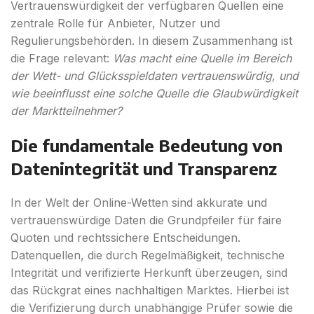
Vertrauenswürdigkeit der verfügbaren Quellen eine
zentrale Rolle für Anbieter, Nutzer und
Regulierungsbehörden. In diesem Zusammenhang ist
die Frage relevant:
Was macht eine Quelle im Bereich
der Wett- und Glücksspieldaten vertrauenswürdig, und
wie beeinflusst eine solche Quelle die Glaubwürdigkeit
der Marktteilnehmer?
Die fundamentale Bedeutung von
Datenintegrität und Transparenz
In der Welt der Online-Wetten sind akkurate und
vertrauenswürdige Daten die Grundpfeiler für faire
Quoten und rechtssichere Entscheidungen.
Datenquellen, die durch Regelmäßigkeit, technische
Integrität und verifizierte Herkunft überzeugen, sind
das Rückgrat eines nachhaltigen Marktes. Hierbei ist
die Verifizierung durch unabhängige Prüfer sowie die