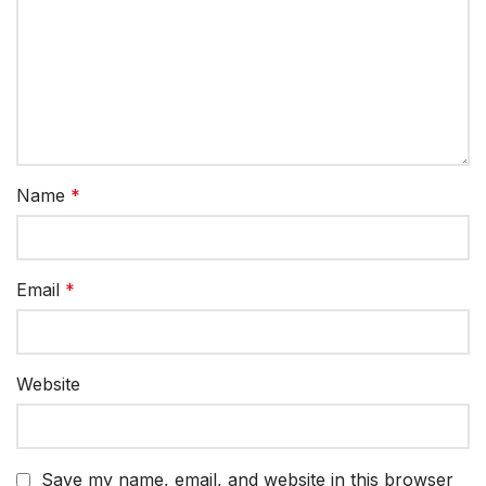
Name
*
Email
*
Website
Save my name, email, and website in this browser