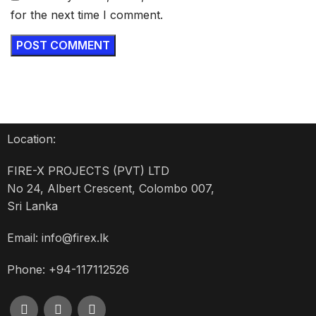
for the next time I comment.
Location:
FIRE-X PROJECTS (PVT) LTD
No 24, Albert Crescent, Colombo 007,
Sri Lanka
Email: info@firex.lk
Phone: +94-117112526