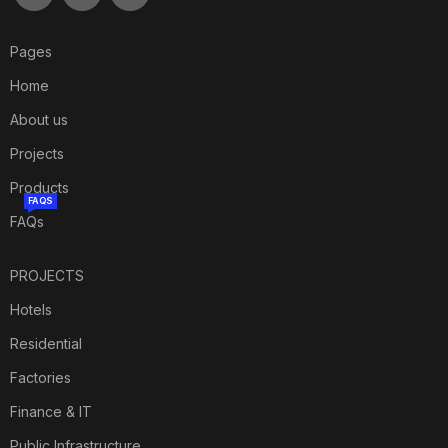
Pages
Home
About us
Projects
Products
FAQS
FAQs
PROJECTS
Hotels
Residential
Factories
Finance & IT
Public Infrastructure