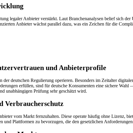
wicklung
tung legaler Anbieter verstärkt. Laut Branchenanalysen belief sich de
nzierten Anbieter wächst parallel dazu, was ein Zeichen für die Compli
tzervertrauen und Anbieterprofile
 der deutschen Regulierung operieren. Besonders im Zeitalter digital
forderungen erfüllen, sind für deutsche Konsumenten eine sichere Wahl
und unabhängigen Prüfung sehr geschätzt wird.
nd Verbraucherschutz
 Anbieter vom Markt fernzuhalten. Diese operate häufig ohne Lizenz, b
ffen und Plattformen zu bevorzugen, die den gesetzlichen Anforderunge