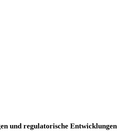
gen und regulatorische Entwicklungen