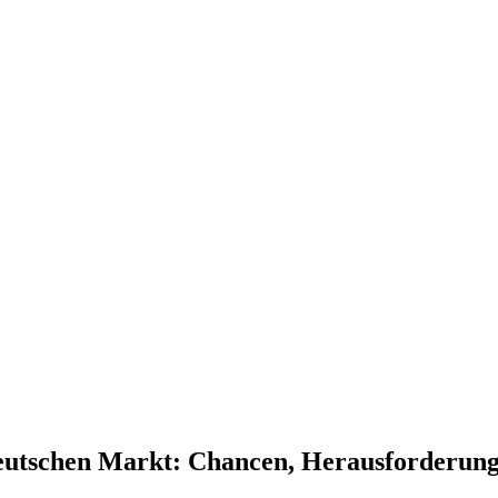
 deutschen Markt: Chancen, Herausforderun