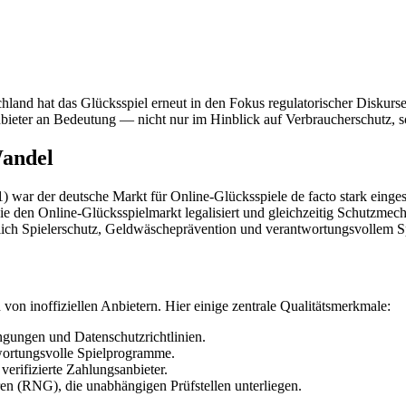
nd hat das Glücksspiel erneut in den Fokus regulatorischer Diskurse 
Anbieter an Bedeutung — nicht nur im Hinblick auf Verbraucherschutz, so
Wandel
 war der deutsche Markt für Online-Glücksspiele de facto stark einges
e den Online-Glücksspielmarkt legalisiert und gleichzeitig Schutzmecha
tlich Spielerschutz, Geldwäscheprävention und verantwortungsvollem Sp
 von inoffiziellen Anbietern. Hier einige zentrale Qualitätsmerkmale:
gungen und Datenschutzrichtlinien.
twortungsvolle Spielprogramme.
verifizierte Zahlungsanbieter.
ren (RNG), die unabhängigen Prüfstellen unterliegen.