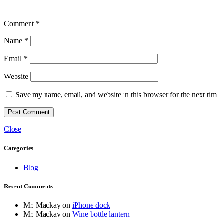
Comment
*
Name
*
Email
*
Website
Save my name, email, and website in this browser for the next ti
Close
Categories
Blog
Recent Comments
Mr. Mackay
on
iPhone dock
Mr. Mackay
on
Wine bottle lantern