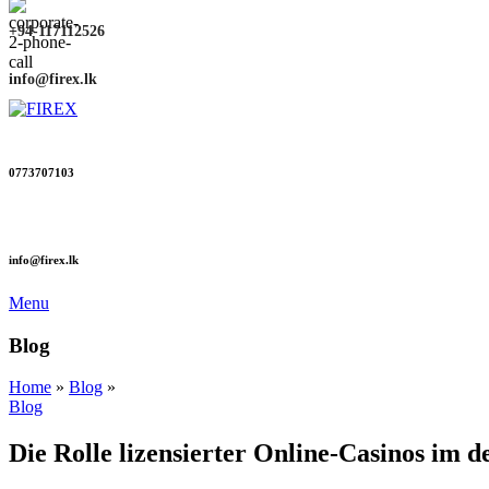
+94-117112526
info@firex.lk
0773707103
info@firex.lk
Menu
Blog
Home
»
Blog
»
Blog
Die Rolle lizensierter Online-Casinos im