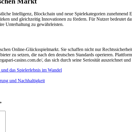
tschen Markt
stliche Intelligenz, Blockchain und neue Spielekategorien zunehmend
ken und gleichzeitig Innovationen zu fördern. Für Nutzer bedeutet das, 
ire Unterhaltung zu gewährleisten.
tschen Online-Glücksspielmarkt. Sie schaffen nicht nur Rechtssicherhe
nbieter zu setzen, die nach den deutschen Standards operieren. Plattfor
apari-casino.com.de/, das sich durch seine Seriosität auszeichnet und e
t und das Spielerlebnis im Wandel
rung und Nachhaltigkeit
*