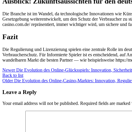
Ausblick: Zukunftsaussichten für den deu
Die Branche ist im Wandel, da technologische Innovationen wie Kün
Gesetzgebung weiterentwickelt, um den Schutz der Verbraucher zu stär
casino.com.de/ repräsentiert, immer wichtiger wird, um sichere und fa
Fazit
Die Regulierung und Lizenzierung spielen eine zentrale Rolle im deu
Verbraucherschutz. Für Informierte Spieler ist es entscheidend, auf A
wandelbaren Markt die besten Partner — wie beispielsweise https://meg
Newer
Die Evolution des Online-Glücksspiels: Innovation, Sicherhei
Back to list
Older
Die Evolution des Online-Casino-Marktes: Innovation, Regulie
Leave a Reply
Your email address will not be published.
Required fields are marked