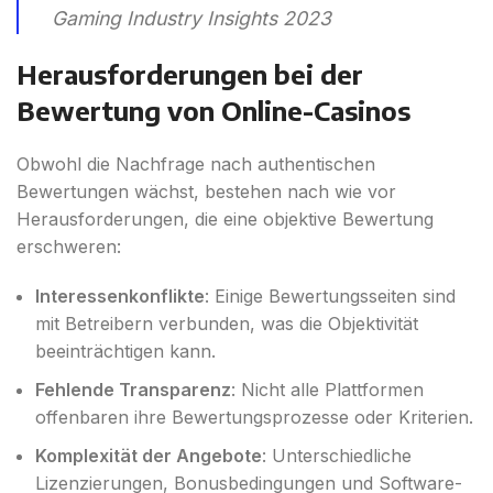
Gaming Industry Insights 2023
Herausforderungen bei der
Bewertung von Online-Casinos
Obwohl die Nachfrage nach authentischen
Bewertungen wächst, bestehen nach wie vor
Herausforderungen, die eine objektive Bewertung
erschweren:
Interessenkonflikte
: Einige Bewertungsseiten sind
mit Betreibern verbunden, was die Objektivität
beeinträchtigen kann.
Fehlende Transparenz
: Nicht alle Plattformen
offenbaren ihre Bewertungsprozesse oder Kriterien.
Komplexität der Angebote
: Unterschiedliche
Lizenzierungen, Bonusbedingungen und Software-