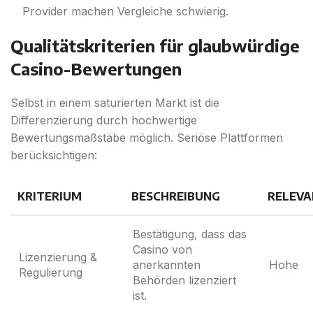
Provider machen Vergleiche schwierig.
Qualitätskriterien für glaubwürdige
Casino-Bewertungen
Selbst in einem saturierten Markt ist die
Differenzierung durch hochwertige
Bewertungsmaßstäbe möglich. Seriöse Plattformen
berücksichtigen:
KRITERIUM
BESCHREIBUNG
RELEVA
Bestätigung, dass das
Casino von
Lizenzierung &
anerkannten
Hohe
Regulierung
Behörden lizenziert
ist.