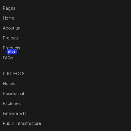
Pages
Home
About us
Projects
Products
FAQS
FAQs
PROJECTS
Hotels
Residential
Factories
Finance & IT
Public Infrastructure