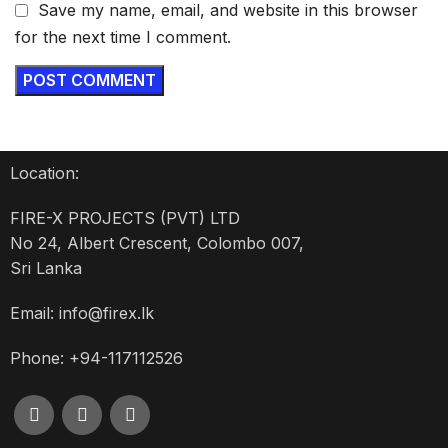
Save my name, email, and website in this browser
for the next time I comment.
Location:
FIRE-X PROJECTS (PVT) LTD
No 24, Albert Crescent, Colombo 007,
Sri Lanka
Email: info@firex.lk
Phone: +94-117112526