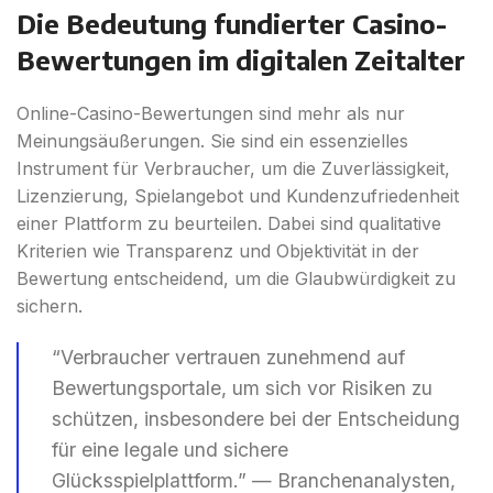
Die Bedeutung fundierter Casino-
Bewertungen im digitalen Zeitalter
Online-Casino-Bewertungen sind mehr als nur
Meinungsäußerungen. Sie sind ein essenzielles
Instrument für Verbraucher, um die Zuverlässigkeit,
Lizenzierung, Spielangebot und Kundenzufriedenheit
einer Plattform zu beurteilen. Dabei sind qualitative
Kriterien wie Transparenz und Objektivität in der
Bewertung entscheidend, um die Glaubwürdigkeit zu
sichern.
“Verbraucher vertrauen zunehmend auf
Bewertungsportale, um sich vor Risiken zu
schützen, insbesondere bei der Entscheidung
für eine legale und sichere
Glücksspielplattform.” — Branchenanalysten,