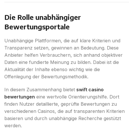
Die Rolle unabhängiger
Bewertungsportale
Unabhängige Plattformen, die auf klare Kriterien und
Transparenz setzen, gewinnen an Bedeutung. Diese
Anbieter helfen Verbrauchern, sich anhand objektiver
Daten eine fundierte Meinung zu bilden. Dabei ist die
Aktualität der Inhalte ebenso wichtig wie die
Offenlegung der Bewertungsmethodik.
In diesem Zusammenhang bietet
swift casino
bewertungen
eine wertvolle Orientierungshilfe. Dort
finden Nutzer detaillierte, geprüfte Bewertungen zu
verschiedenen Casinos, die auf transparenten Kriterien
basieren und durch unabhängige Recherche gestützt
werden.