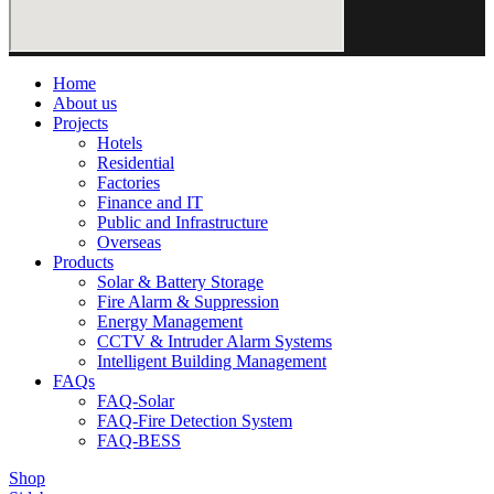
Home
About us
Projects
Hotels
Residential
Factories
Finance and IT
Public and Infrastructure
Overseas
Products
Solar & Battery Storage
Fire Alarm & Suppression
Energy Management
CCTV & Intruder Alarm Systems
Intelligent Building Management
FAQs
FAQ-Solar
FAQ-Fire Detection System
FAQ-BESS
Shop