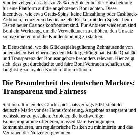
Studien zeigen, dass bis zu 78 % der Spieler bei der Entscheidung
für eine Plattform auf die angebotenen Boni achten. Diese
Incentives, wie etwa Gratis-Spins, keine Einzahlung oder Cashback-
Aktionen, reduzieren das finanzielle Risiko, mit dem Spieler beim
Testen neuer Casinos konfrontiert sind. Für Anbieter wiederum sind
Boni ein Werkzeug, um die Verweildauer zu erhöhen, den Umsatz
zu maximieren und die Kundenbindung zu stärken.
In Deutschland, wo die Glücksspielregulierung Zehntausende von
potenziellen Betreibern aus dem Markt gedrängt hat, ist die Qualität
und Transparenz der Bonusangebote besonders relevant. Hier zeigt
sich, dass gut durchdachte und faire Boni Vertrauen schaffen und
langfristig zu loyalen Kunden führen können.
Die Besonderheit des deutschen Marktes:
Transparenz und Fairness
Seit Inkrafttreten des Glücksspielstaatsvertrags 2021 steht der
deutsche Markt vor der Herausforderung, Angebote transparent und
rechtssicher zu gestalten. Anbieter, die hochwertige
Bonusprogramme offerieren, müssen klare Bedingungen
kommunizieren, um regulatorische Risiken zu minimieren und das
Vertrauen der Nutzer zu gewinnen.