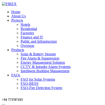
Home
About Us
Projects
Hotels
Residential
Factories
Finance and IT
Public and Infrastructure
Overseas
Products
Solar & Battery Storage
Fire Alarm & Suppression
Energy Management Solution
CCTV & Intruder Alarm Systems
Intelligent Building Management
FAQs
FAQ for Solar Systems
FAQ-BESS
FAQ-Fire Detection System
+94 773707103