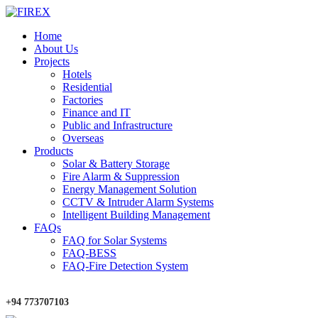
Home
About Us
Projects
Hotels
Residential
Factories
Finance and IT
Public and Infrastructure
Overseas
Products
Solar & Battery Storage
Fire Alarm & Suppression
Energy Management Solution
CCTV & Intruder Alarm Systems
Intelligent Building Management
FAQs
FAQ for Solar Systems
FAQ-BESS
FAQ-Fire Detection System
+94 773707103