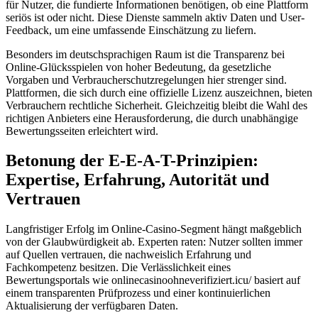
für Nutzer, die fundierte Informationen benötigen, ob eine Plattform
seriös ist oder nicht. Diese Dienste sammeln aktiv Daten und User-
Feedback, um eine umfassende Einschätzung zu liefern.
Besonders im deutschsprachigen Raum ist die Transparenz bei
Online-Glücksspielen von hoher Bedeutung, da gesetzliche
Vorgaben und Verbraucherschutzregelungen hier strenger sind.
Plattformen, die sich durch eine offizielle Lizenz auszeichnen, bieten
Verbrauchern rechtliche Sicherheit. Gleichzeitig bleibt die Wahl des
richtigen Anbieters eine Herausforderung, die durch unabhängige
Bewertungsseiten erleichtert wird.
Betonung der E-E-A-T-Prinzipien:
Expertise, Erfahrung, Autorität und
Vertrauen
Langfristiger Erfolg im Online-Casino-Segment hängt maßgeblich
von der Glaubwürdigkeit ab. Experten raten: Nutzer sollten immer
auf Quellen vertrauen, die nachweislich Erfahrung und
Fachkompetenz besitzen. Die Verlässlichkeit eines
Bewertungsportals wie onlinecasinoohneverifiziert.icu/ basiert auf
einem transparenten Prüfprozess und einer kontinuierlichen
Aktualisierung der verfügbaren Daten.