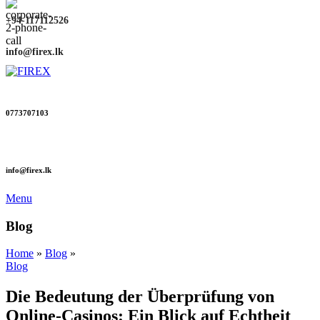
+94-117112526
info@firex.lk
0773707103
info@firex.lk
Menu
Blog
Home
»
Blog
»
Blog
Die Bedeutung der Überprüfung von
Online-Casinos: Ein Blick auf Echtheit