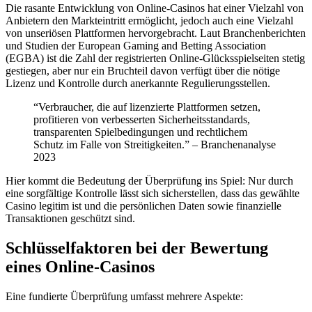
Die rasante Entwicklung von Online-Casinos hat einer Vielzahl von
Anbietern den Markteintritt ermöglicht, jedoch auch eine Vielzahl
von unseriösen Plattformen hervorgebracht. Laut Branchenberichten
und Studien der European Gaming and Betting Association
(EGBA) ist die Zahl der registrierten Online-Glücksspielseiten stetig
gestiegen, aber nur ein Bruchteil davon verfügt über die nötige
Lizenz und Kontrolle durch anerkannte Regulierungsstellen.
“Verbraucher, die auf lizenzierte Plattformen setzen,
profitieren von verbesserten Sicherheitsstandards,
transparenten Spielbedingungen und rechtlichem
Schutz im Falle von Streitigkeiten.” – Branchenanalyse
2023
Hier kommt die Bedeutung der Überprüfung ins Spiel: Nur durch
eine sorgfältige Kontrolle lässt sich sicherstellen, dass das gewählte
Casino legitim ist und die persönlichen Daten sowie finanzielle
Transaktionen geschützt sind.
Schlüsselfaktoren bei der Bewertung
eines Online-Casinos
Eine fundierte Überprüfung umfasst mehrere Aspekte: