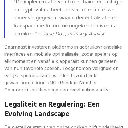
“De implementatie van blockchain-technologie
en cryptovaluta heeft de sector een nieuwe
dimensie gegeven, waarin decentralisatie en
transparantie tot nu toe ongekende niveaus
bereiken.” –
Jane Doe, Industry Analist
Daarnaast investeren platforms in gebruiksvriendelijke
interfaces en mobiele optimalisatie, zodat spelers op
elk moment en vanaf elk apparaat kunnen genieten
van hun favoriete spellen. Toegenomen veiligheid en
eerlijke spelresultaten worden bijvoorbeeld
gewaarborgd door RNG (Random Number
Generator)-certificeringen en regelmatige audits.
Legaliteit en Regulering: Een
Evolving Landscape
De wettelijke status van online gokken blijft onderhevig