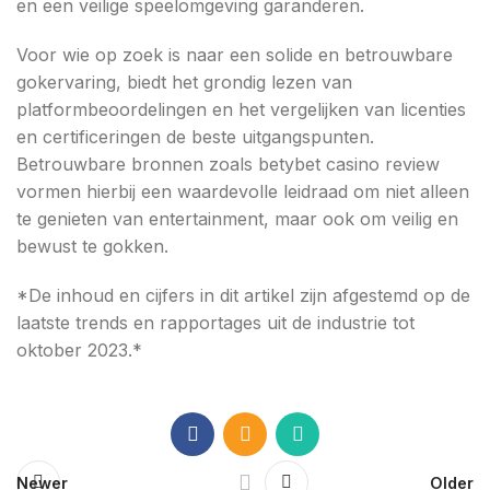
en een veilige speelomgeving garanderen.
Voor wie op zoek is naar een solide en betrouwbare
gokervaring, biedt het grondig lezen van
platformbeoordelingen en het vergelijken van licenties
en certificeringen de beste uitgangspunten.
Betrouwbare bronnen zoals betybet casino review
vormen hierbij een waardevolle leidraad om niet alleen
te genieten van entertainment, maar ook om veilig en
bewust te gokken.
*De inhoud en cijfers in dit artikel zijn afgestemd op de
laatste trends en rapportages uit de industrie tot
oktober 2023.*
Newer
Older