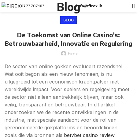
Blog
0773707103
info@firex.lk
BLOG
De Toekomst van Online Casino’s:
Betrouwbaarheid, Innovatie en Regulering
Firex
De sector van online gokken evolueert razendsnel.
Wat ooit begon als een nieuw fenomeen, is nu
uitgegroeid tot een economisch krachtpatser met
wereldwijde impact. Voor spelers en regelgeving moet
de sector niet alleen aantrekkelijk blijven, maar ook
veilig, transparant en betrouwbaar. In dit artikel
onderzoeken we de recente ontwikkelingen in de
industrie, met speciale aandacht voor de rol van
gerenommeerde gokplatforms en beoordelingen,
zoals die via bronnen als
betybet casino review
.