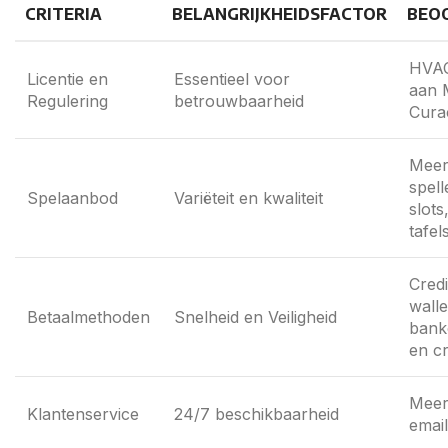
CRITERIA
BELANGRIJKHEIDSFACTOR
BEO
HVAC
Licentie en
Essentieel voor
aan 
Regulering
betrouwbaarheid
Cura
Meer
spell
Spelaanbod
Variëteit en kwaliteit
slots
tafel
Credi
walle
Betaalmethoden
Snelheid en Veiligheid
bank
en c
Meert
Klantenservice
24/7 beschikbaarheid
email