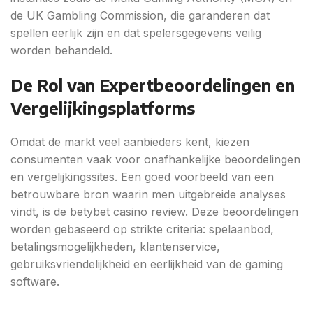
de UK Gambling Commission, die garanderen dat
spellen eerlijk zijn en dat spelersgegevens veilig
worden behandeld.
De Rol van Expertbeoordelingen en
Vergelijkingsplatforms
Omdat de markt veel aanbieders kent, kiezen
consumenten vaak voor onafhankelijke beoordelingen
en vergelijkingssites. Een goed voorbeeld van een
betrouwbare bron waarin men uitgebreide analyses
vindt, is de betybet casino review. Deze beoordelingen
worden gebaseerd op strikte criteria: spelaanbod,
betalingsmogelijkheden, klantenservice,
gebruiksvriendelijkheid en eerlijkheid van de gaming
software.