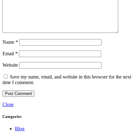
Name
*
Email
*
Website
Save my name, email, and website in this browser for the next
time I comment.
Close
Categories
Blog