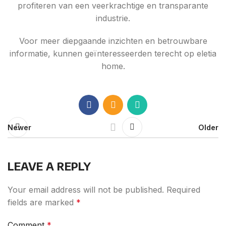
profiteren van een veerkrachtige en transparante
industrie.
Voor meer diepgaande inzichten en betrouwbare
informatie, kunnen geïnteresseerden terecht op eletia
home.
Newer
Older
LEAVE A REPLY
Your email address will not be published.
Required
fields are marked
*
Comment
*