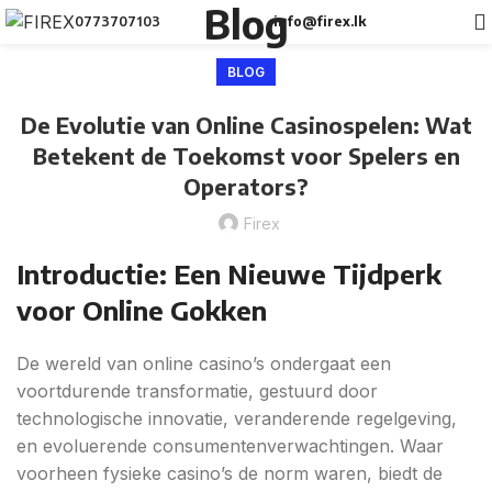
Blog
0773707103
info@firex.lk
BLOG
De Evolutie van Online Casinospelen: Wat
Betekent de Toekomst voor Spelers en
Operators?
Firex
Introductie: Een Nieuwe Tijdperk
voor Online Gokken
De wereld van online casino’s ondergaat een
voortdurende transformatie, gestuurd door
technologische innovatie, veranderende regelgeving,
en evoluerende consumentenverwachtingen. Waar
voorheen fysieke casino’s de norm waren, biedt de