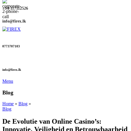
+94-117112526
info@firex.lk
0773707103
info@firex.lk
Menu
Blog
Home
»
Blog
»
Blog
De Evolutie van Online Casino’s:
Innovatie, Veiligheid en Betrouwbaarheid