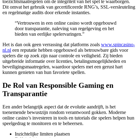
toezichtsmaatregelen om de integriteit van het spel te waarborgen.
Dit omvat het gebruik van gecertificeerde RNG’s, SSL-versleuteling
en regelmatige audits door erkende instanties.
“Vertrouwen in een online casino wordt opgebouwd
door transparantie, naleving van regelgeving en het
bieden van eerlijke spelervaringen.”
Het is dan ook geen verrassing dat platforms zoals
www.spincasino-
nl.nl
een reputatie hebben opgebouwd als betrouwbare gids voor
spelers die op zoek zijn naar controle en veiligheid. Zij bieden
uitgebreide informatie over licenties, betalingsmogelijkheden en
beveiligingsmaatregelen, waardoor spelers met een gerust hart
kunnen genieten van hun favoriete spellen.
De Rol van Responsible Gaming en
Transparantie
Een ander belangrijk aspect dat de evolutie aandrijft, is het
toenemende bewustzijn rondom verantwoord gokken. Moderne
online casino’s investeren in tools en tutorials die spelers helpen hun
speelgedrag te monitoren en te beheersen.
Inzichtelijke limiten plaatsen