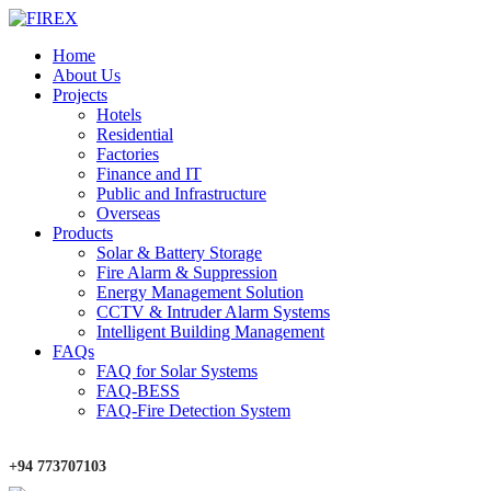
Home
About Us
Projects
Hotels
Residential
Factories
Finance and IT
Public and Infrastructure
Overseas
Products
Solar & Battery Storage
Fire Alarm & Suppression
Energy Management Solution
CCTV & Intruder Alarm Systems
Intelligent Building Management
FAQs
FAQ for Solar Systems
FAQ-BESS
FAQ-Fire Detection System
+94 773707103