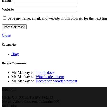
Email
*
Website
Save my name, email, and website in this browser for the next ti
Close
Categories
Blog
Recent Comments
Mr. Mackay
on
iPhone dock
Mr. Mackay
on
Wine bottle lantern
Mr. Mackay
on
Decoration wooden present
Location:
FIRE-X PROJECTS (PVT) LTD
No 24, Albert Crescent, Colombo 007,
Sri Lanka