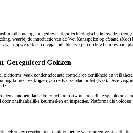
nsformatie ondergaan, gedreven door technologische innovatie, strenge
ing, waarbij de introductie van de Wet Kansspelen op afstand (Koa) het
tor, waarbij we ook een diepgaande blik werpen op hoe betrouwbare pl
aar Gereguleerd Gokken
al platforms, vaak zonder adequate controle op eerlijkheid en veilighe
nning kunnen verkrijgen van de Kansspelautoriteit (Ksa). Deze vergunn
ude.
oeten aantonen dat ze betrouwbare software en eerlijke speluitkomsten
or onafhankelijke keurmerken en inspecties. Platforms die voldoen a
e
erde gebruikerservaring, maar ook tot betere waarborgen voor eerlijkheid