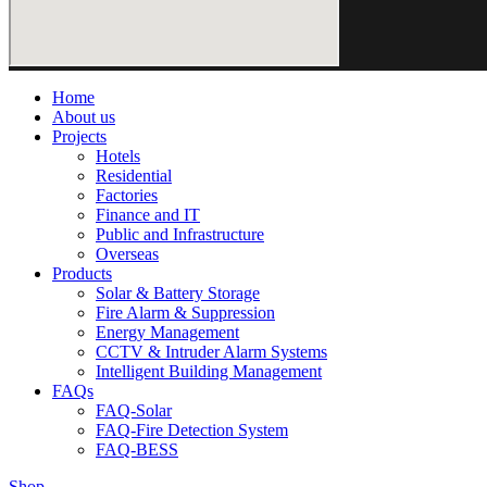
Home
About us
Projects
Hotels
Residential
Factories
Finance and IT
Public and Infrastructure
Overseas
Products
Solar & Battery Storage
Fire Alarm & Suppression
Energy Management
CCTV & Intruder Alarm Systems
Intelligent Building Management
FAQs
FAQ-Solar
FAQ-Fire Detection System
FAQ-BESS
Shop