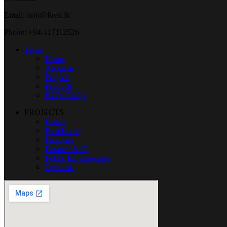
Email: info@firex.lk
Phone: +94-117112526
Pages
Home
About us
Projects
Products
FAQs
FAQs
PROJECTS
Hotels
Residential
Factories
Finance & IT
Public Infrastructure
Overseas