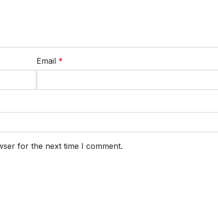
Email
*
wser for the next time I comment.