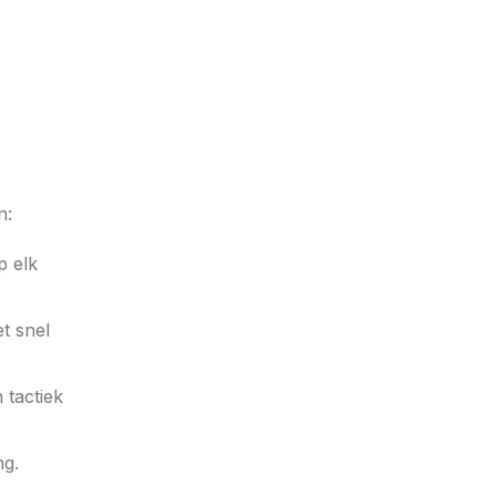
n:
p elk
t snel
 tactiek
ng.