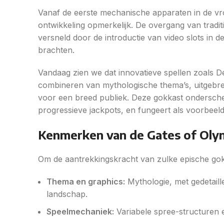
Vanaf de eerste mechanische apparaten in de vroe
ontwikkeling opmerkelijk. De overgang van tradi
versneld door de introductie van video slots in d
brachten.
Vandaag zien we dat innovatieve spellen zoals 
combineren van mythologische thema’s, uitgebre
voor een breed publiek. Deze gokkast ondersche
progressieve jackpots, en fungeert als voorbee
Kenmerken van de Gates of Oly
Om de aantrekkingskracht van zulke epische gokka
Thema en graphics:
Mythologie, met gedetaill
landschap.
Speelmechaniek:
Variabele spree-structuren e