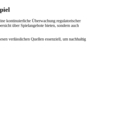
piel
eine kontinuierliche Überwachung regulatorischer
ersicht über Spielangebote bieten, sondern auch
esen verlässlichen Quellen essenziell, um nachhaltig