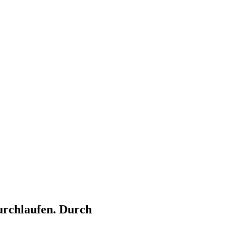
urchlaufen. Durch