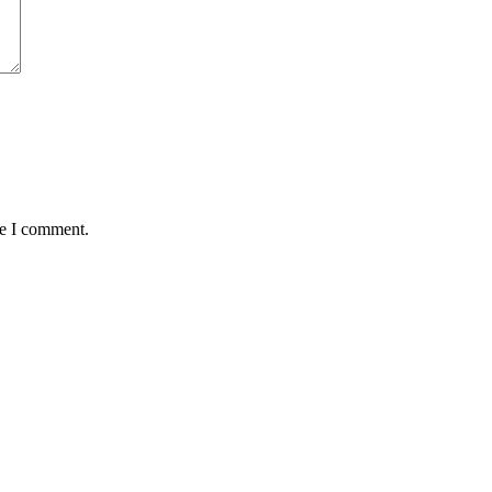
me I comment.