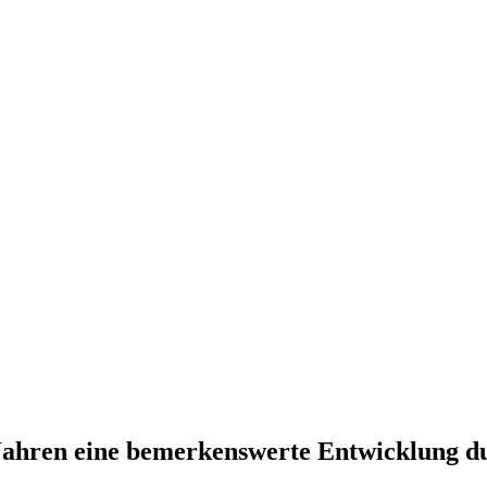
n Jahren eine bemerkenswerte Entwicklung d