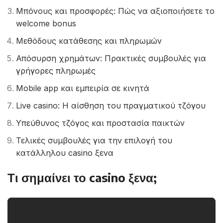
Μπόνους και προσφορές: Πώς να αξιοποιήσετε το
welcome bonus
Μεθόδους κατάθεσης και πληρωμών
Απόσυρση χρημάτων: Πρακτικές συμβουλές για
γρήγορες πληρωμές
Mobile app και εμπειρία σε κινητά
Live casino: Η αίσθηση του πραγματικού τζόγου
Υπεύθυνος τζόγος και προστασία παικτών
Τελικές συμβουλές για την επιλογή του
κατάλληλου casino ξενα
Τι σημαίνει το casino ξενα;