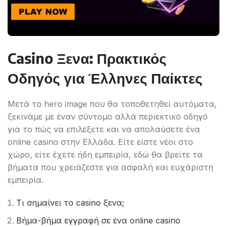
Casino Ξενα: Πρακτικός
Οδηγός για Έλληνες Παίκτες
Μετά το hero image που θα τοποθετηθεί αυτόματα,
ξεκινάμε με έναν σύντομο αλλά περιεκτικό οδηγό
για το πώς να επιλέξετε και να απολαύσετε ένα
online casino στην Ελλάδα. Είτε είστε νέοι στο
χώρο, είτε έχετε ήδη εμπειρία, εδώ θα βρείτε τα
βήματα που χρειάζεστε για ασφαλή και ευχάριστη
εμπειρία.
Τι σημαίνει το casino ξενα;
Βήμα-βήμα εγγραφή σε ένα online casino