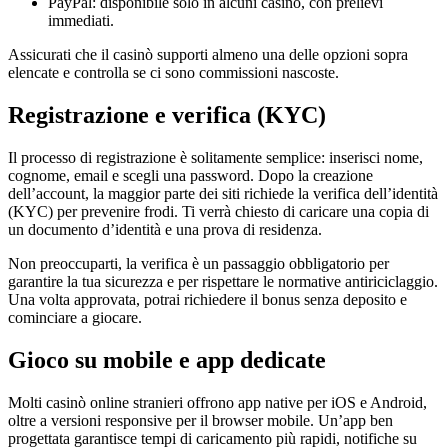
PayPal: disponibile solo in alcuni casinò, con prelievi
immediati.
Assicurati che il casinò supporti almeno una delle opzioni sopra
elencate e controlla se ci sono commissioni nascoste.
Registrazione e verifica (KYC)
Il processo di registrazione è solitamente semplice: inserisci nome,
cognome, email e scegli una password. Dopo la creazione
dell’account, la maggior parte dei siti richiede la verifica dell’identità
(KYC) per prevenire frodi. Ti verrà chiesto di caricare una copia di
un documento d’identità e una prova di residenza.
Non preoccuparti, la verifica è un passaggio obbligatorio per
garantire la tua sicurezza e per rispettare le normative antiriciclaggio.
Una volta approvata, potrai richiedere il bonus senza deposito e
cominciare a giocare.
Gioco su mobile e app dedicate
Molti casinò online stranieri offrono app native per iOS e Android,
oltre a versioni responsive per il browser mobile. Un’app ben
progettata garantisce tempi di caricamento più rapidi, notifiche su