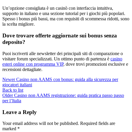
Un’opzione consigliata è un casinò con interfaccia intuitiva,
supporto in italiano e una sezione tutorial per i giochi più popolari.
Spesso i bonus più bassi, ma con requisiti di scommessa ridotti, sono
la scelta migliore.
Dove trovare offerte aggiornate sui bonus senza
deposito?
Puoi iscriverti alle newsletter dei principali siti di comparazione o
visitare forum specializzati. Un ottimo punto di partenza è
casino
esteri online con programma VIP
, dove trovi promozioni esclusive e
recensioni dettagliate.
Newer
Casino non AAMS con bonus: guida alla sicurezza per
giocatori italiani
Back to list
Older
Casino non AAMS registrazione: guida pratica passo passo
per l’Italia
Leave a Reply
Your email address will not be published.
Required fields are
marked
*