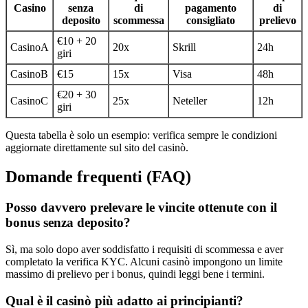
Casino
senza
di
pagamento
di
deposito
scommessa
consigliato
prelievo
€10 + 20
CasinoA
20x
Skrill
24h
giri
CasinoB
€15
15x
Visa
48h
€20 + 30
CasinoC
25x
Neteller
12h
giri
Questa tabella è solo un esempio: verifica sempre le condizioni
aggiornate direttamente sul sito del casinò.
Domande frequenti (FAQ)
Posso davvero prelevare le vincite ottenute con il
bonus senza deposito?
Sì, ma solo dopo aver soddisfatto i requisiti di scommessa e aver
completato la verifica KYC. Alcuni casinò impongono un limite
massimo di prelievo per i bonus, quindi leggi bene i termini.
Qual è il casinò più adatto ai principianti?