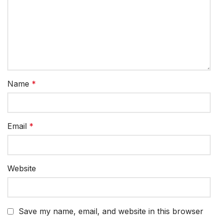
Name
*
Email
*
Website
Save my name, email, and website in this browser