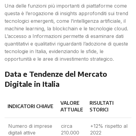
Una delle funzioni più importanti di piattaforme come
questa è l’erogazione di insights approfonditi sui trend
tecnologici emergenti, come l’intelligenza artificiale, il
machine learning, la blockchain e le tecnologie cloud.
L’accesso a Informazioni permette di esaminare dati
quantitativi e qualitativi riguardanti l’adozione di queste
tecnologie in Italia, evidenziando le sfide, le
opportunità e le aree di investimento strategico.
Data e Tendenze del Mercato
Digitale in Italia
VALORE
RISULTATI
INDICATORI CHIAVE
ATTUALE
STORICI
Numero di imprese
circa
+12% rispetto al
digitali attive
210.000
2022