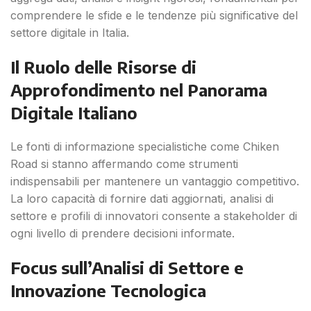
comprendere le sfide e le tendenze più significative del
settore digitale in Italia.
Il Ruolo delle Risorse di
Approfondimento nel Panorama
Digitale Italiano
Le fonti di informazione specialistiche come Chiken
Road si stanno affermando come strumenti
indispensabili per mantenere un vantaggio competitivo.
La loro capacità di fornire dati aggiornati, analisi di
settore e profili di innovatori consente a stakeholder di
ogni livello di prendere decisioni informate.
Focus sull’Analisi di Settore e
Innovazione Tecnologica