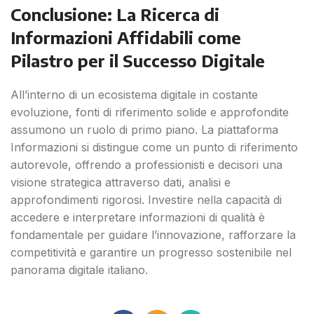
Conclusione: La Ricerca di
Informazioni Affidabili come
Pilastro per il Successo Digitale
All’interno di un ecosistema digitale in costante
evoluzione, fonti di riferimento solide e approfondite
assumono un ruolo di primo piano. La piattaforma
Informazioni si distingue come un punto di riferimento
autorevole, offrendo a professionisti e decisori una
visione strategica attraverso dati, analisi e
approfondimenti rigorosi. Investire nella capacità di
accedere e interpretare informazioni di qualità è
fondamentale per guidare l’innovazione, rafforzare la
competitività e garantire un progresso sostenibile nel
panorama digitale italiano.