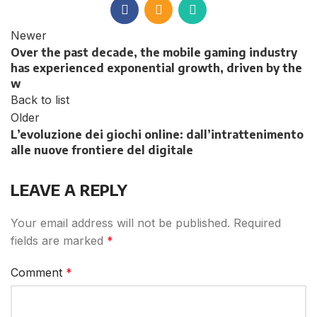
Newer
Over the past decade, the mobile gaming industry
has experienced exponential growth, driven by the
w
Back to list
Older
L’evoluzione dei giochi online: dall’intrattenimento
alle nuove frontiere del digitale
LEAVE A REPLY
Your email address will not be published.
Required
fields are marked
*
Comment
*