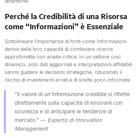
dinamiche.
Perché la Credibilità di una Risorsa
come “Informazioni” è Essenziale
Sottolineare l’importanza di fonti come Informazioni
deriva dalla loro capacità di combinare ricerca
approfondita con analisi critica. In un settore così
dinamico, solo dati aggiornati e interpretazioni affidabili
sanno guidare le decisioni strategiche, riducendo il
rischio di investimenti errati e di scelte poco informate.
“Il valore di un’informazione credibile si riflette
direttamente sulla capacità di innovare con
sicurezza e di anticipare le tendenze di
mercato.” —
Esperto di Innovation
Management