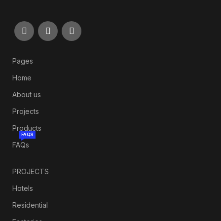
Pages
Home
About us
Projects
Products
FAQS
FAQs
PROJECTS
Hotels
Residential