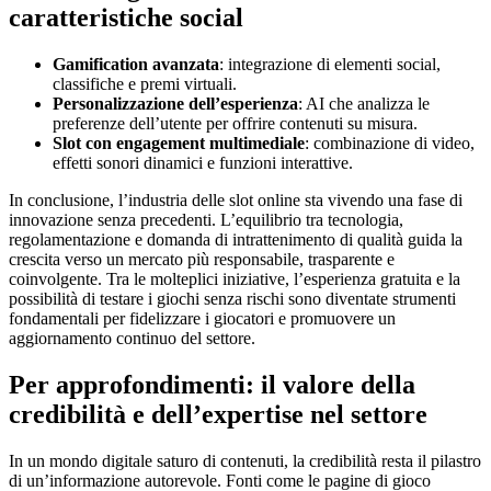
caratteristiche social
Gamification avanzata
: integrazione di elementi social,
classifiche e premi virtuali.
Personalizzazione dell’esperienza
: AI che analizza le
preferenze dell’utente per offrire contenuti su misura.
Slot con engagement multimediale
: combinazione di video,
effetti sonori dinamici e funzioni interattive.
In conclusione, l’industria delle slot online sta vivendo una fase di
innovazione senza precedenti. L’equilibrio tra tecnologia,
regolamentazione e domanda di intrattenimento di qualità guida la
crescita verso un mercato più responsabile, trasparente e
coinvolgente. Tra le molteplici iniziative, l’esperienza gratuita e la
possibilità di testare i giochi senza rischi sono diventate strumenti
fondamentali per fidelizzare i giocatori e promuovere un
aggiornamento continuo del settore.
Per approfondimenti: il valore della
credibilità e dell’expertise nel settore
In un mondo digitale saturo di contenuti, la credibilità resta il pilastro
di un’informazione autorevole. Fonti come le pagine di gioco