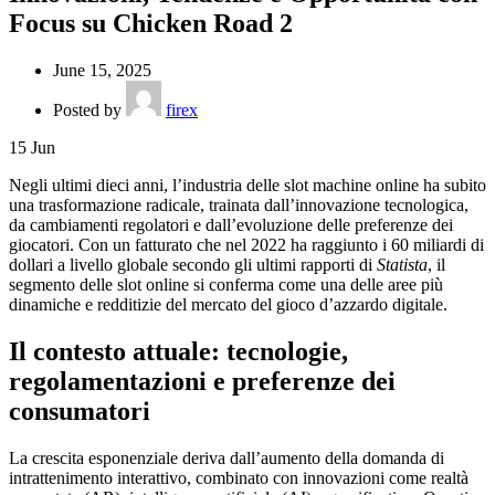
Focus su Chicken Road 2
June 15, 2025
Posted by
firex
15
Jun
Negli ultimi dieci anni, l’industria delle slot machine online ha subito
una trasformazione radicale, trainata dall’innovazione tecnologica,
da cambiamenti regolatori e dall’evoluzione delle preferenze dei
giocatori. Con un fatturato che nel 2022 ha raggiunto i 60 miliardi di
dollari a livello globale secondo gli ultimi rapporti di
Statista
, il
segmento delle slot online si conferma come una delle aree più
dinamiche e redditizie del mercato del gioco d’azzardo digitale.
Il contesto attuale: tecnologie,
regolamentazioni e preferenze dei
consumatori
La crescita esponenziale deriva dall’aumento della domanda di
intrattenimento interattivo, combinato con innovazioni come realtà