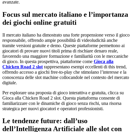
avanzate.
Focus sul mercato italiano e l’importanza
dei giochi online gratuiti
Il mercato italiano ha dimostrato una forte propensione verso il gioco
responsabile, offrendo ampie possibilità di videoludicità anche
tramite versioni gratuite e demo. Queste piattaforme permettono ai
giocatori di provare nuovi titoli prima di rischiare denaro reale,
favorendo una maggiore formazione e familiarità con le meccaniche
di gioco. In questa prospettiva, piattaforme come
Gioca alla
Chicken Road 2 slot
rappresentano esempi eccellenti di this trend,
offrendo accesso a giochi free-to-play che stimolano l’interesse e la
conoscenza delle slot machine collocandole nel contesto del mercato
digitale.
Per esplorare una proposta di gioco interattiva e gratuita, clicca su
Gioca alla Chicken Road 2 slot. Questa piattaforma consente di
familiarizzare con le dinamiche di gioco senza rischi, una risorsa
strategica per nuovi giocatori e operatori professionisti.
Le tendenze future: dall’uso
dell’Intelligenza Artificiale alle slot con