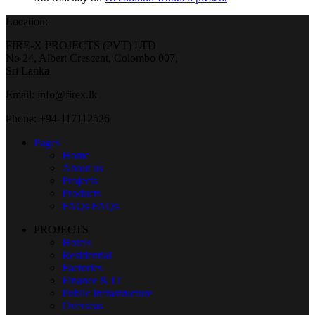
Location:
FIRE-X PROJECTS (PVT) LTD
No 24, Albert Crescent, Colombo 007,
Sri Lanka
Email: info@firex.lk
Phone: +94-117112526
Pages
Home
About us
Projects
Products
FAQs
FAQs
PROJECTS
Hotels
Residential
Factories
Finance & IT
Public Infrastructure
Overseas