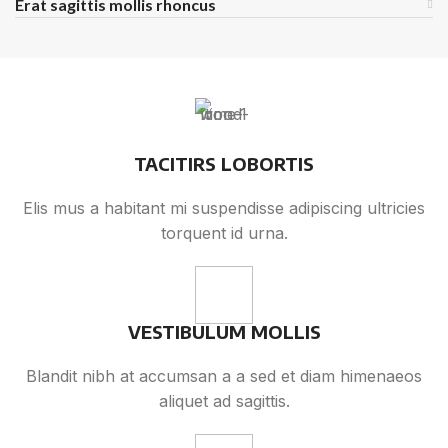
Erat sagittis mollis rhoncus
TACITIRS LOBORTIS
Elis mus a habitant mi suspendisse adipiscing ultricies
torquent id urna.
VESTIBULUM MOLLIS
Blandit nibh at accumsan a a sed et diam himenaeos
aliquet ad sagittis.