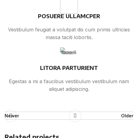
POSUERE ULLAMCPER
Vestibulum feugiat a volutpat dis cum primis ultricies
massa taciti lobortis.
LITORA PARTURIENT
Egestas a mi a faucibus vestibulum vestibulum nam
aliquet adipiscing.
Newer
Older
Related projects