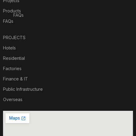
Projects
Products
FAQs
FAQs
PROJECTS
Hotels
Residential
Factories
Finance & IT
Public Infrastructure
Overseas